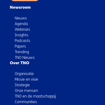
Newsroom
Nieuws
Agenda
Webinars
Insights
Podcasts
Papers
Trending
TNO Nieuws
Over TNO
Organisatie
Missie en visie
Strategie
Onze mensen
TNO en de maatschappij
Communities