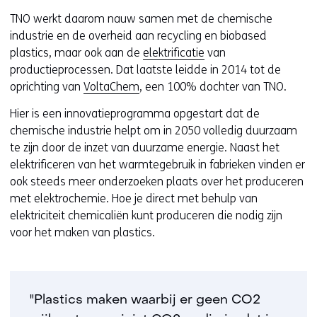
TNO werkt daarom nauw samen met de chemische
industrie en de overheid aan recycling en biobased
plastics, maar ook aan de
elektrificatie
van
productieprocessen. Dat laatste leidde in 2014 tot de
oprichting van
VoltaChem
, een 100% dochter van TNO.
Hier is een innovatieprogramma opgestart dat de
chemische industrie helpt om in 2050 volledig duurzaam
te zijn door de inzet van duurzame energie. Naast het
elektrificeren van het warmtegebruik in fabrieken vinden er
ook steeds meer onderzoeken plaats over het produceren
met elektrochemie. Hoe je direct met behulp van
elektriciteit chemicaliën kunt produceren die nodig zijn
voor het maken van plastics.
"Plastics maken waarbij er geen CO2