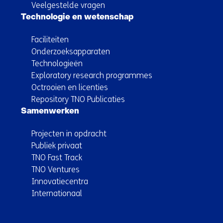
Veelgestelde vragen
Technologie en wetenschap
Faciliteiten
Onderzoeksapparaten
Technologieën
Exploratory research programmes
Octrooien en licenties
Repository TNO Publicaties
Samenwerken
Projecten in opdracht
Publiek privaat
TNO Fast Track
TNO Ventures
Innovatiecentra
Internationaal