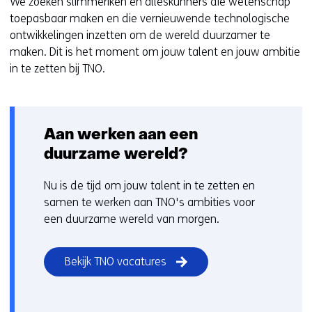
We zoeken slimmeriken en alleskunners die wetenschap
toepasbaar maken en die vernieuwende technologische
ontwikkelingen inzetten om de wereld duurzamer te
maken. Dit is het moment om jouw talent en jouw ambitie
in te zetten bij TNO.
Aan werken aan een
duurzame wereld?
Nu is de tijd om jouw talent in te zetten en
samen te werken aan TNO's ambities voor
een duurzame wereld van morgen.
Bekijk TNO vacatures