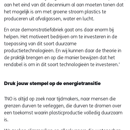
aan het eind van dit decennium al aan moeten tonen dat
het mogelijk is om met groene stroom plastics te
produceren uit afvalgassen, water en lucht.
En onze demonstratiefabriek gaat ons daar enorm bij
helpen. Het motiveert bedrijven om te investeren in de
toepassing van dit soort duurzame
productietechnologieën. En wij kunnen daar de theorie in
de praktijk brengen en op die manier bewijzen dat het
rendabel is om in dit soort technologieën te investeren.’
Druk jouw stempel op de energietransitie
TNO is altijd op zoek naar tijdmakers, naar mensen die
grenzen durven te verleggen, die durven te dromen over
een toekomst waarin plasticproductie volledig duurzaam
is.