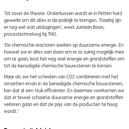
Tot zover de theorie. Ondertussen wordt er in Petten hard
gewerkt om dit alles in de praktijk te brengen. ‘Daarbij zijn
er nog wel wat uitdagingen’, weet Jurriaan Boon,
procestechnoloog bij TNO.
‘De chemische reactoren werken op duurzame energie. En
hoewel we er alles aan doen om er zo zuinig mogelijk mee
om te gaan, kost het nog veel energie en grondstoffen om
tot de benodigde chemische bouwstenen te komen.
Maar als we het scheiden van CO2 combineren met het
omzetten ervan in de benodigde chemische bouwstenen,
kan dat al een stuk efficiënter. En daarmee voorkomen we
dat er teveel schaarse duurzame energie en grondstoffen
verloren gaan en dat de prijs van de producten te hoog
wordt.’