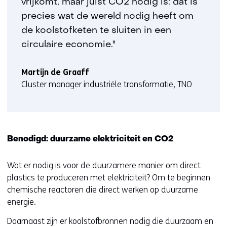
vrijkomt, maar juist CO2 nodig is: dat is
precies wat de wereld nodig heeft om
de koolstofketen te sluiten in een
circulaire economie."
Martijn de Graaff
Cluster manager industriële transformatie, TNO
Benodigd: duurzame elektriciteit en CO2
Wat er nodig is voor de duurzamere manier om direct
plastics te produceren met elektriciteit? Om te beginnen
chemische reactoren die direct werken op duurzame
energie.
Daarnaast zijn er koolstofbronnen nodig die duurzaam en