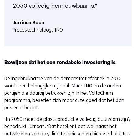
2050 volledig hernieuwbaar is."
Jurriaan Boon
Procestechnoloog, TNO
Bewijzen dat het een rendabele investering is
De ingebruikname van de demonstratiefabriek in 2030
wordt een belangrijke mijlpaal. Maar TNO en de andere
partijen die daarbij betrokken zijn in het VoltaChem
programma, beseffen zich maar al te goed dat het dan
pas echt begint.
‘In 2050 moet de plasticproductie volledig duurzaam zijn’,
benadrukt Jurriaan. ‘Dat betekent dat we, naast het
ontwikkelen van recycling technieken en biobased plastics,