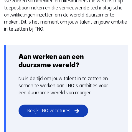
We zoeken slimmeriken en alleskunners die wetenschap
toepasbaar maken en die vernieuwende technologische
ontwikkelingen inzetten om de wereld duurzamer te
maken. Dit is het moment om jouw talent en jouw ambitie
in te zetten bij TNO.
Aan werken aan een
duurzame wereld?
Nu is de tijd om jouw talent in te zetten en
samen te werken aan TNO's ambities voor
een duurzame wereld van morgen.
Bekijk TNO vacatures