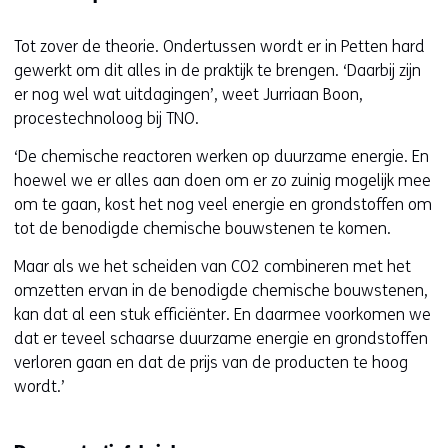
Tot zover de theorie. Ondertussen wordt er in Petten hard
gewerkt om dit alles in de praktijk te brengen. ‘Daarbij zijn
er nog wel wat uitdagingen’, weet Jurriaan Boon,
procestechnoloog bij TNO.
‘De chemische reactoren werken op duurzame energie. En
hoewel we er alles aan doen om er zo zuinig mogelijk mee
om te gaan, kost het nog veel energie en grondstoffen om
tot de benodigde chemische bouwstenen te komen.
Maar als we het scheiden van CO2 combineren met het
omzetten ervan in de benodigde chemische bouwstenen,
kan dat al een stuk efficiënter. En daarmee voorkomen we
dat er teveel schaarse duurzame energie en grondstoffen
verloren gaan en dat de prijs van de producten te hoog
wordt.’