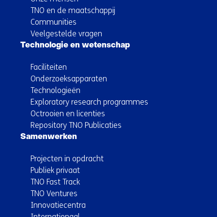
TNO en de maatschappij
Communities
Veelgestelde vragen
Technologie en wetenschap
Faciliteiten
Onderzoeksapparaten
Technologieën
Exploratory research programmes
Octrooien en licenties
Repository TNO Publicaties
Samenwerken
Projecten in opdracht
Publiek privaat
TNO Fast Track
TNO Ventures
Innovatiecentra
Internationaal