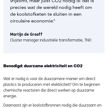
vrijkomt, maar juist CO2 nodig is: dat is
precies wat de wereld nodig heeft om
de koolstofketen te sluiten in een
circulaire economie."
Martijn de Graaff
Cluster manager industriële transformatie, TNO
Benodigd: duurzame elektriciteit en CO2
Wat er nodig is voor de duurzamere manier om direct
plastics te produceren met elektriciteit? Om te beginnen
chemische reactoren die direct werken op duurzame
energie.
Daarnaast zijn er koolstofbronnen nodig die duurzaam en