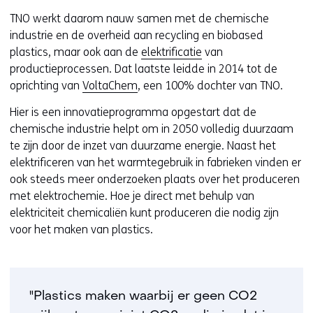
TNO werkt daarom nauw samen met de chemische
industrie en de overheid aan recycling en biobased
plastics, maar ook aan de
elektrificatie
van
productieprocessen. Dat laatste leidde in 2014 tot de
oprichting van
VoltaChem
, een 100% dochter van TNO.
Hier is een innovatieprogramma opgestart dat de
chemische industrie helpt om in 2050 volledig duurzaam
te zijn door de inzet van duurzame energie. Naast het
elektrificeren van het warmtegebruik in fabrieken vinden er
ook steeds meer onderzoeken plaats over het produceren
met elektrochemie. Hoe je direct met behulp van
elektriciteit chemicaliën kunt produceren die nodig zijn
voor het maken van plastics.
"Plastics maken waarbij er geen CO2