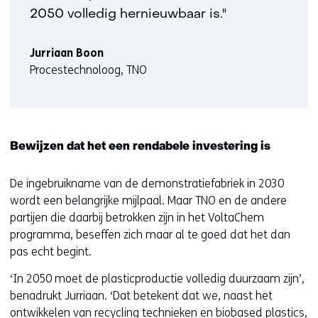
2050 volledig hernieuwbaar is."
Jurriaan Boon
Procestechnoloog, TNO
Bewijzen dat het een rendabele investering is
De ingebruikname van de demonstratiefabriek in 2030
wordt een belangrijke mijlpaal. Maar TNO en de andere
partijen die daarbij betrokken zijn in het VoltaChem
programma, beseffen zich maar al te goed dat het dan
pas echt begint.
‘In 2050 moet de plasticproductie volledig duurzaam zijn’,
benadrukt Jurriaan. ‘Dat betekent dat we, naast het
ontwikkelen van recycling technieken en biobased plastics,