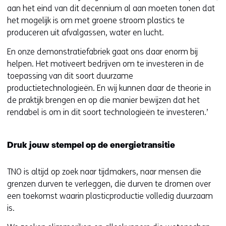
aan het eind van dit decennium al aan moeten tonen dat
het mogelijk is om met groene stroom plastics te
produceren uit afvalgassen, water en lucht.
En onze demonstratiefabriek gaat ons daar enorm bij
helpen. Het motiveert bedrijven om te investeren in de
toepassing van dit soort duurzame
productietechnologieën. En wij kunnen daar de theorie in
de praktijk brengen en op die manier bewijzen dat het
rendabel is om in dit soort technologieën te investeren.’
Druk jouw stempel op de energietransitie
TNO is altijd op zoek naar tijdmakers, naar mensen die
grenzen durven te verleggen, die durven te dromen over
een toekomst waarin plasticproductie volledig duurzaam
is.