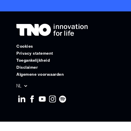
Cookies
Privacy statement
Toegankelijkheid
Disclaimer
Algemene voorwaarden
Geselecteerde
NL
taal: