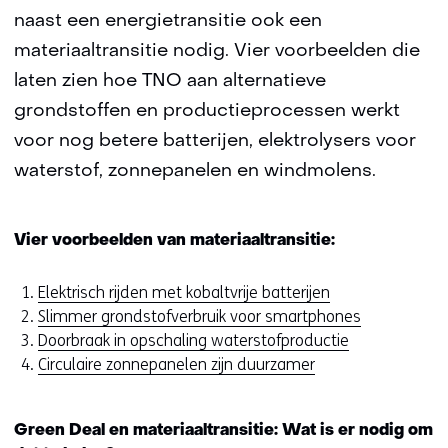
naast een energietransitie ook een
materiaaltransitie nodig. Vier voorbeelden die
laten zien hoe TNO aan alternatieve
grondstoffen en productieprocessen werkt
voor nog betere batterijen, elektrolysers voor
waterstof, zonnepanelen en windmolens.
Vier voorbeelden van materiaaltransitie:
Elektrisch rijden met kobaltvrije batterijen
Slimmer grondstofverbruik voor smartphones
Doorbraak in opschaling waterstofproductie
Circulaire zonnepanelen zijn duurzamer
Green Deal en materiaaltransitie: Wat is er nodig om