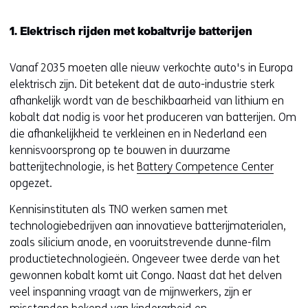
1. Elektrisch rijden met kobaltvrije batterijen
Vanaf 2035 moeten alle nieuw verkochte auto's in Europa
elektrisch zijn. Dit betekent dat de auto-industrie sterk
afhankelijk wordt van de beschikbaarheid van lithium en
kobalt dat nodig is voor het produceren van batterijen. Om
die afhankelijkheid te verkleinen en in Nederland een
kennisvoorsprong op te bouwen in duurzame
batterijtechnologie, is het
Battery Competence Center
opgezet.
Kennisinstituten als TNO werken samen met
technologiebedrijven aan innovatieve batterijmaterialen,
zoals silicium anode, en vooruitstrevende dunne-film
productietechnologieën. Ongeveer twee derde van het
gewonnen kobalt komt uit Congo. Naast dat het delven
veel inspanning vraagt van de mijnwerkers, zijn er