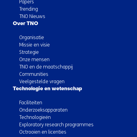
Papers
Trending
TNO Nieuws
Over TNO
Organisatie
Missie en visie
Strategie
Onze mensen
TNO en de maatschappij
Communities
Veelgestelde vragen
Technologie en wetenschap
Faciliteiten
Onderzoeksapparaten
Technologieën
Exploratory research programmes
Octrooien en licenties