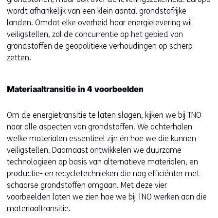
wordt afhankelijk van een klein aantal grondstofrijke
landen. Omdat elke overheid haar energielevering wil
veiligstellen, zal de concurrentie op het gebied van
grondstoffen de geopolitieke verhoudingen op scherp
zetten.
Materiaaltransitie in 4 voorbeelden
Om de energietransitie te laten slagen, kijken we bij TNO
naar alle aspecten van grondstoffen. We achterhalen
welke materialen essentieel zijn én hoe we die kunnen
veiligstellen. Daarnaast ontwikkelen we duurzame
technologieën op basis van alternatieve materialen, en
productie- en recycletechnieken die nog efficiënter met
schaarse grondstoffen omgaan. Met deze vier
voorbeelden laten we zien hoe we bij TNO werken aan die
materiaaltransitie.