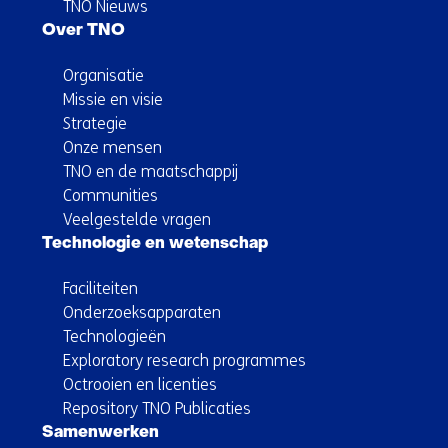
TNO Nieuws
Over TNO
Organisatie
Missie en visie
Strategie
Onze mensen
TNO en de maatschappij
Communities
Veelgestelde vragen
Technologie en wetenschap
Faciliteiten
Onderzoeksapparaten
Technologieën
Exploratory research programmes
Octrooien en licenties
Repository TNO Publicaties
Samenwerken