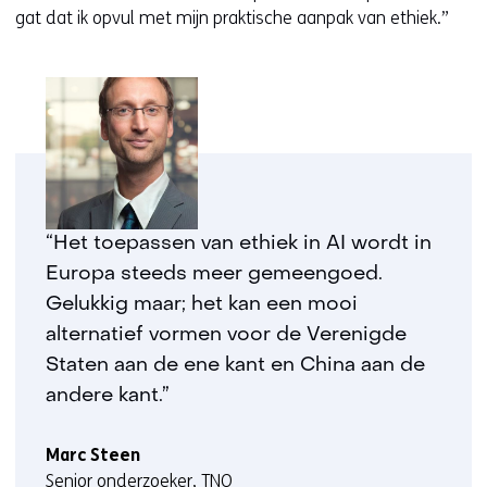
gat dat ik opvul met mijn praktische aanpak van ethiek.”
“Het toepassen van ethiek in AI wordt in
Europa steeds meer gemeengoed.
Gelukkig maar; het kan een mooi
alternatief vormen voor de Verenigde
Staten aan de ene kant en China aan de
andere kant.”
Marc Steen
Senior onderzoeker, TNO