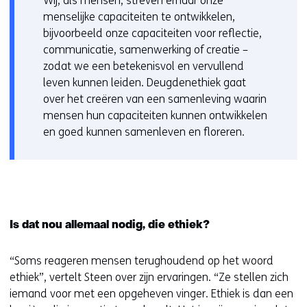
Wij, als mensen, streven ernaar onze
menselijke capaciteiten te ontwikkelen,
bijvoorbeeld onze capaciteiten voor reflectie,
communicatie, samenwerking of creatie –
zodat we een betekenisvol en vervullend
leven kunnen leiden. Deugdenethiek gaat
over het creëren van een samenleving waarin
mensen hun capaciteiten kunnen ontwikkelen
en goed kunnen samenleven en floreren.
Is dat nou allemaal nodig, die ethiek?
“Soms reageren mensen terughoudend op het woord
ethiek”, vertelt Steen over zijn ervaringen. “Ze stellen zich
iemand voor met een opgeheven vinger. Ethiek is dan een