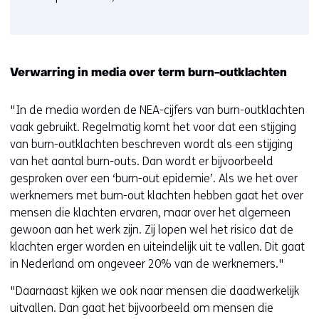
Verwarring in media over term burn-outklachten
"In de media worden de NEA-cijfers van burn-outklachten
vaak gebruikt. Regelmatig komt het voor dat een stijging
van burn-outklachten beschreven wordt als een stijging
van het aantal burn-outs. Dan wordt er bijvoorbeeld
gesproken over een ‘burn-out epidemie’. Als we het over
werknemers met burn-out klachten hebben gaat het over
mensen die klachten ervaren, maar over het algemeen
gewoon aan het werk zijn. Zij lopen wel het risico dat de
klachten erger worden en uiteindelijk uit te vallen. Dit gaat
in Nederland om ongeveer 20% van de werknemers."
"Daarnaast kijken we ook naar mensen die daadwerkelijk
uitvallen. Dan gaat het bijvoorbeeld om mensen die