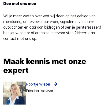
Doe met ons mee
Wil je meer weten over wat wij doen op het gebied van
monitoring, onderzoek naar vroeg signaleren van burn-
outklachten en daaraan bijdragen of ben je geïnteresseerd
hoe jouw sector of organisatie ervoor staat? Neem dan
contact met ons op.
Maak kennis met onze
expert
Noortje Wiezer
Principal Advisor