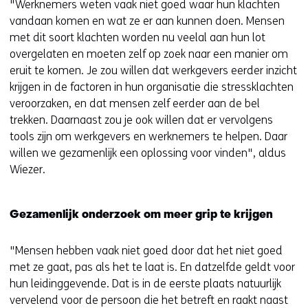
"Werknemers weten vaak niet goed waar hun klachten
vandaan komen en wat ze er aan kunnen doen. Mensen
met dit soort klachten worden nu veelal aan hun lot
overgelaten en moeten zelf op zoek naar een manier om
eruit te komen. Je zou willen dat werkgevers eerder inzicht
krijgen in de factoren in hun organisatie die stressklachten
veroorzaken, en dat mensen zelf eerder aan de bel
trekken. Daarnaast zou je ook willen dat er vervolgens
tools zijn om werkgevers en werknemers te helpen. Daar
willen we gezamenlijk een oplossing voor vinden", aldus
Wiezer.
Gezamenlijk onderzoek om meer grip te krijgen
"Mensen hebben vaak niet goed door dat het niet goed
met ze gaat, pas als het te laat is. En datzelfde geldt voor
hun leidinggevende. Dat is in de eerste plaats natuurlijk
vervelend voor de persoon die het betreft en raakt naast