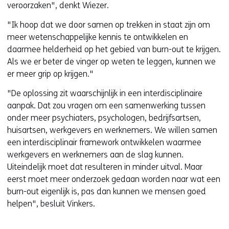
veroorzaken", denkt Wiezer.
"Ik hoop dat we door samen op trekken in staat zijn om
meer wetenschappelijke kennis te ontwikkelen en
daarmee helderheid op het gebied van burn-out te krijgen.
Als we er beter de vinger op weten te leggen, kunnen we
er meer grip op krijgen."
"De oplossing zit waarschijnlijk in een interdisciplinaire
aanpak. Dat zou vragen om een samenwerking tussen
onder meer psychiaters, psychologen, bedrijfsartsen,
huisartsen, werkgevers en werknemers. We willen samen
een interdisciplinair framework ontwikkelen waarmee
werkgevers en werknemers aan de slag kunnen.
Uiteindelijk moet dat resulteren in minder uitval. Maar
eerst moet meer onderzoek gedaan worden naar wat een
burn-out eigenlijk is, pas dan kunnen we mensen goed
helpen", besluit Vinkers.