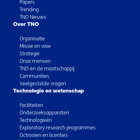
Papers
Trending
TNO Nieuws
Over TNO
Organisatie
Missie en visie
Strategie
Onze mensen
TNO en de maatschappij
Communities
Veelgestelde vragen
Technologie en wetenschap
Faciliteiten
Onderzoeksapparaten
Technologieën
Exploratory research programmes
Octrooien en licenties