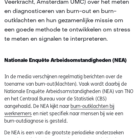
Veerkracht, Amsterdam UMC) over het meten
en diagnosticeren van burn-out en burn-
outklachten en hun gezamenlijke missie om
een goede methode te ontwikkelen om stress
te meten en signalen te interpreteren.
Nationale Enquête Arbeidsomstandigheden (NEA)
In de media verschijnen regelmatig berichten over de
toename van burn-out(klachten). Vaak wordt daarbij de
Nationale Enquête Arbeidsomstandigheden (NEA) van TNO
en het Centraal Bureau voor de Statistiek (CBS)
aangehaald. De NEA kijkt naar
burn-outklachten bij
werknemers
en niet specifiek naar mensen bij wie een
burn-outdiagnose is gesteld.
De NEA is een van de grootste periodieke onderzoeken