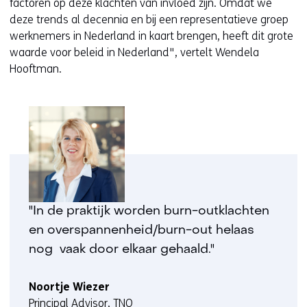
factoren op deze klachten van invloed zijn. Omdat we
deze trends al decennia en bij een representatieve groep
werknemers in Nederland in kaart brengen, heeft dit grote
waarde voor beleid in Nederland", vertelt Wendela
Hooftman.
"In de praktijk worden burn-outklachten
en overspannenheid/burn-out helaas
nog vaak door elkaar gehaald."
Noortje Wiezer
Principal Advisor, TNO