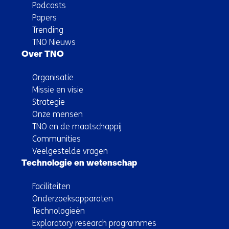
Podcasts
Papers
Trending
TNO Nieuws
Over TNO
Organisatie
Missie en visie
Strategie
Onze mensen
TNO en de maatschappij
Communities
Veelgestelde vragen
Technologie en wetenschap
Faciliteiten
Onderzoeksapparaten
Technologieën
Exploratory research programmes