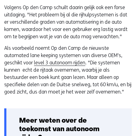
Volgens Op den Camp schuilt daarin gelijk ook een forse
uitdaging. "Het probleem bij al die rijhulpsystemen is dat
er verschillende graden van automatisering in de auto
komen, waardoor het voor een gebruiker erg lastig wordt
om te begrijpen wat je van de auto mag verwachten."
Als voorbeeld noemt Op den Camp de nieuwste
automated lane keeping systemen van diverse OEM’s,
geschikt voor
level 3 autonoom rijden
. "Die systemen
kunnen echt de rijtaak overnemen, waarbij je als
bestuurder een boek kunt gaan lezen. Maar alleen op
specifieke delen van de Duitse snelweg, tot 60 km/u, en bij
goed zicht, dus dan moet je het weer zelf overnemen."
Meer weten over de
toekomst van autonoom