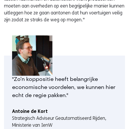
moeten aan overheden op een begrijpelijke manier kunnen
uitleggen hoe ze gaan aantonen dat hun voertuigen veilig
zijn zodat ze straks de weg op mogen."
"Zo’n koppositie heeft belangrijke
economische voordelen, we kunnen hier
echt de regie pakken."
Antoine de Kort
Strategisch Adviseur Geautomatiseerd Rijden,
Ministerie van IenW