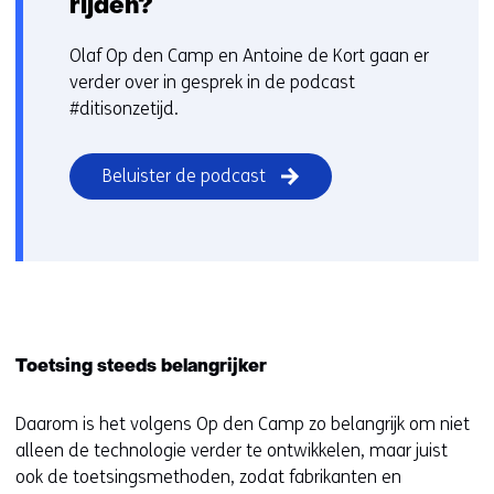
rijden?
Olaf Op den Camp en Antoine de Kort gaan er
verder over in gesprek in de podcast
#ditisonzetijd.
Beluister de podcast
Toetsing steeds belangrijker
Daarom is het volgens Op den Camp zo belangrijk om niet
alleen de technologie verder te ontwikkelen, maar juist
ook de toetsingsmethoden, zodat fabrikanten en