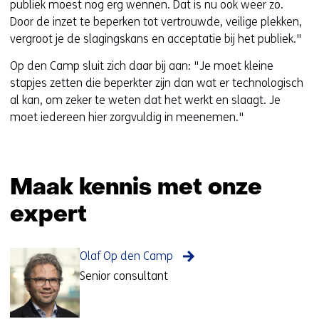
publiek moest nog erg wennen. Dat is nu ook weer zo.
Door de inzet te beperken tot vertrouwde, veilige plekken,
vergroot je de slagingskans en acceptatie bij het publiek."
Op den Camp sluit zich daar bij aan: "Je moet kleine
stapjes zetten die beperkter zijn dan wat er technologisch
al kan, om zeker te weten dat het werkt en slaagt. Je
moet iedereen hier zorgvuldig in meenemen."
Maak kennis met onze
expert
Olaf Op den Camp
Senior consultant