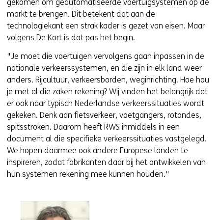
gekomen om geautomatiseerde voertuigsystemen op de
markt te brengen. Dit betekent dat aan de
technologiekant een strak kader is gezet van eisen. Maar
volgens De Kort is dat pas het begin.
"Je moet die voertuigen vervolgens gaan inpassen in de
nationale verkeerssystemen, en die zijn in elk land weer
anders. Rijcultuur, verkeersborden, weginrichting. Hoe hou
je met al die zaken rekening? Wij vinden het belangrijk dat
er ook naar typisch Nederlandse verkeerssituaties wordt
gekeken. Denk aan fietsverkeer, voetgangers, rotondes,
spitsstroken. Daarom heeft RWS inmiddels in een
document al die specifieke verkeerssituaties vastgelegd.
We hopen daarmee ook andere Europese landen te
inspireren, zodat fabrikanten daar bij het ontwikkelen van
hun systemen rekening mee kunnen houden."