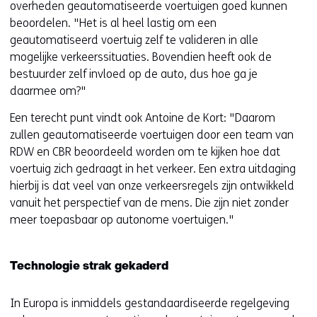
overheden geautomatiseerde voertuigen goed kunnen
beoordelen. "Het is al heel lastig om een
geautomatiseerd voertuig zelf te valideren in alle
mogelijke verkeerssituaties. Bovendien heeft ook de
bestuurder zelf invloed op de auto, dus hoe ga je
daarmee om?"
Een terecht punt vindt ook Antoine de Kort: "Daarom
zullen geautomatiseerde voertuigen door een team van
RDW en CBR beoordeeld worden om te kijken hoe dat
voertuig zich gedraagt in het verkeer. Een extra uitdaging
hierbij is dat veel van onze verkeersregels zijn ontwikkeld
vanuit het perspectief van de mens. Die zijn niet zonder
meer toepasbaar op autonome voertuigen."
Technologie strak gekaderd
In Europa is inmiddels gestandaardiseerde regelgeving