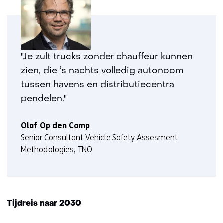
"Je zult trucks zonder chauffeur kunnen
zien, die ’s nachts volledig autonoom
tussen havens en distributiecentra
pendelen."
Olaf Op den Camp
Senior Consultant Vehicle Safety Assesment
Methodologies, TNO
Tijdreis naar 2030