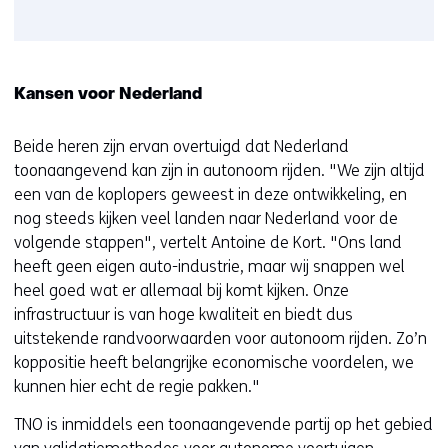
Kansen voor Nederland
Beide heren zijn ervan overtuigd dat Nederland
toonaangevend kan zijn in autonoom rijden. "We zijn altijd
een van de koplopers geweest in deze ontwikkeling, en
nog steeds kijken veel landen naar Nederland voor de
volgende stappen", vertelt Antoine de Kort. "Ons land
heeft geen eigen auto-industrie, maar wij snappen wel
heel goed wat er allemaal bij komt kijken. Onze
infrastructuur is van hoge kwaliteit en biedt dus
uitstekende randvoorwaarden voor autonoom rijden. Zo’n
koppositie heeft belangrijke economische voordelen, we
kunnen hier echt de regie pakken."
TNO is inmiddels een toonaangevende partij op het gebied