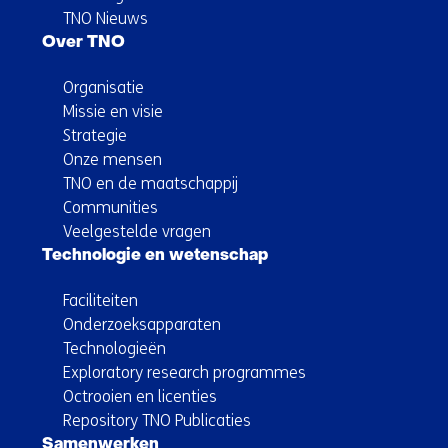
TNO Nieuws
Over TNO
Organisatie
Missie en visie
Strategie
Onze mensen
TNO en de maatschappij
Communities
Veelgestelde vragen
Technologie en wetenschap
Faciliteiten
Onderzoeksapparaten
Technologieën
Exploratory research programmes
Octrooien en licenties
Repository TNO Publicaties
Samenwerken