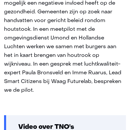
mogelijk een negatieve invloed heeft op de
gezondheid. Gemeenten zijn op zoek naar
handvatten voor gericht beleid rondom
houtstook. In een meetpilot met de
omgevingsdienst IJmond en Hollandse
Luchten werken we samen met burgers aan
het in kaart brengen van houtrook op
wijkniveau. In een gesprek met luchtkwaliteit-
expert Paula Bronsveld en Imme Ruarus, Lead
Smart Citizens bij Waag Futurelab, bespreken
we de pilot.
Video over TNO's