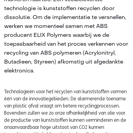
technologie is kunststoffen recyclen door
dissolutie. Om de implementatie te versnellen,
werken we momenteel samen met ABS
producent ELIX Polymers waarbij we de
toepasbaarheid van het proces verkennen voor
recycling van ABS polymeren (Acrylonitryl,
Butadieen, Styreen) afkomstig uit afgedankte
elektronica.
Technologieën voor het recyclen van kunststoffen vormen
één van de innovatiegebieden. De alarmerende toename
van plastic afval vraagt om betere recyclingprocessen.
Bovendien zullen we zo onze afhankelijkheid van olie voor
de productie van kunststoffen kunnen verminderen en de
onaanvaardbaar hoge uitstoot van CO2 kunnen