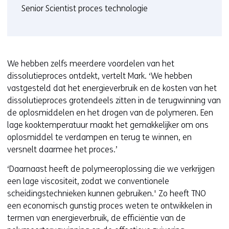
Senior Scientist proces technologie
We hebben zelfs meerdere voordelen van het
dissolutieproces ontdekt, vertelt Mark. ‘We hebben
vastgesteld dat het energieverbruik en de kosten van het
dissolutieproces grotendeels zitten in de terugwinning van
de oplosmiddelen en het drogen van de polymeren. Een
lage kooktemperatuur maakt het gemakkelijker om ons
oplosmiddel te verdampen en terug te winnen, en
versnelt daarmee het proces.’
‘Daarnaast heeft de polymeeroplossing die we verkrijgen
een lage viscositeit, zodat we conventionele
scheidingstechnieken kunnen gebruiken.' Zo heeft TNO
een economisch gunstig proces weten te ontwikkelen in
termen van energieverbruik, de efficiëntie van de