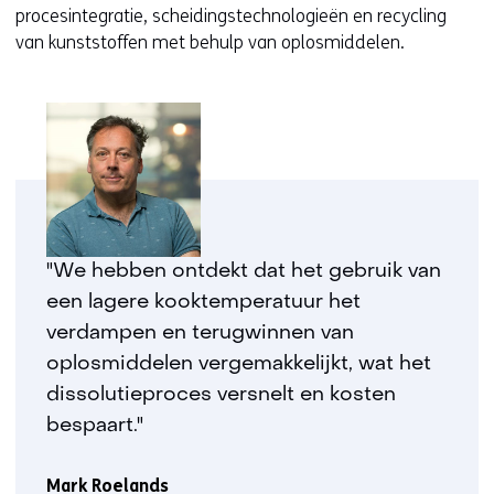
procesintegratie, scheidingstechnologieën en recycling
van kunststoffen met behulp van oplosmiddelen.
"We hebben ontdekt dat het gebruik van
een lagere kooktemperatuur het
verdampen en terugwinnen van
oplosmiddelen vergemakkelijkt, wat het
dissolutieproces versnelt en kosten
bespaart."
Mark Roelands