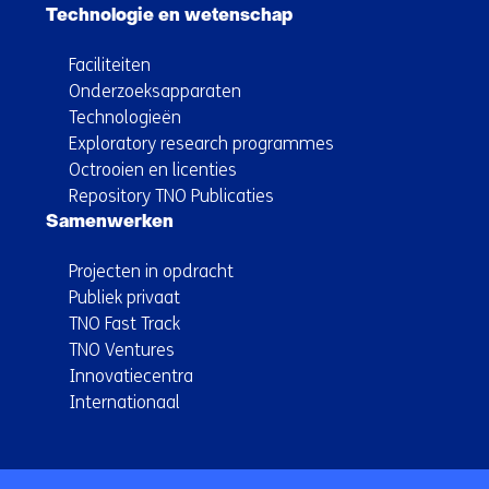
Technologie en wetenschap
Faciliteiten
Onderzoeksapparaten
Technologieën
Exploratory research programmes
Octrooien en licenties
Repository TNO Publicaties
Samenwerken
Projecten in opdracht
Publiek privaat
TNO Fast Track
TNO Ventures
Innovatiecentra
Internationaal