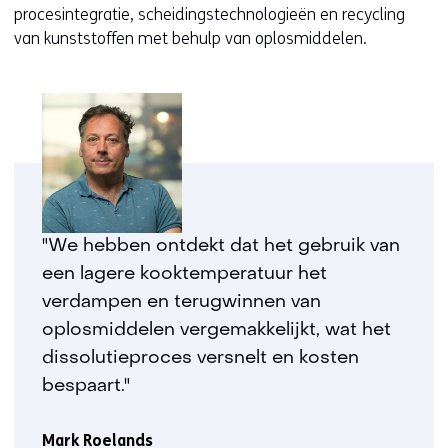
procesintegratie, scheidingstechnologieën en recycling
van kunststoffen met behulp van oplosmiddelen.
"We hebben ontdekt dat het gebruik van
een lagere kooktemperatuur het
verdampen en terugwinnen van
oplosmiddelen vergemakkelijkt, wat het
dissolutieproces versnelt en kosten
bespaart."
Mark Roelands