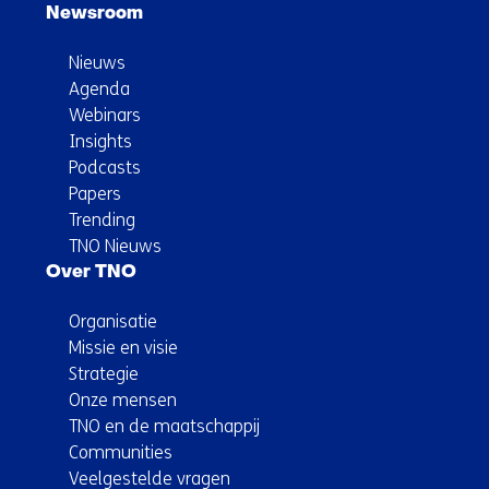
Newsroom
Nieuws
Agenda
Webinars
Insights
Podcasts
Papers
Trending
TNO Nieuws
Over TNO
Organisatie
Missie en visie
Strategie
Onze mensen
TNO en de maatschappij
Communities
Veelgestelde vragen