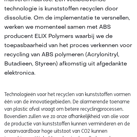
technologie is kunststoffen recyclen door
dissolutie. Om de implementatie te versnellen,
werken we momenteel samen met ABS
producent ELIX Polymers waarbij we de
toepasbaarheid van het proces verkennen voor
recycling van ABS polymeren (Acrylonitryl,
Butadieen, Styreen) afkomstig uit afgedankte
elektronica.
Technologieën voor het recyclen van kunststoffen vormen
één van de innovatiegebieden. De alarmerende toename
van plastic afval vraagt om betere recyclingprocessen.
Bovendien zullen we zo onze afhankelijkheid van olie voor
de productie van kunststoffen kunnen verminderen en de
onaanvaardbaar hoge uitstoot van CO2 kunnen