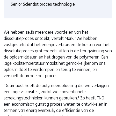
Senior Scientist proces technologie
We hebben zelfs meerdere voordelen van het
dissolutieproces ontdekt, vertelt Mark. ‘We hebben
vastgesteld dat het energieverbruik en de kosten van het
dissolutieproces grotendeels zitten in de terugwinning van
de oplosmiddelen en het drogen van de polymeren. Een
lage kooktemperatuur maakt het gemakkelijker om ons
oplosmiddel te verdampen en terug te winnen, en
versnelt daarmee het proces.’
‘Daarnaast heeft de polymeeroplossing die we verkrijgen
een lage viscositeit, zodat we conventionele
scheidingstechnieken kunnen gebruiken.' Zo heeft TNO
een economisch gunstig proces weten te ontwikkelen in
termen van energieverbruik, de efficiëntie van de