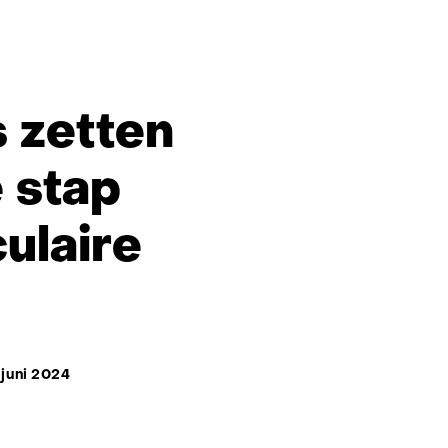
 zetten
 stap
ulaire
 juni 2024