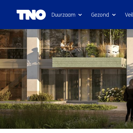
Duurzaam
Gezond
Veil