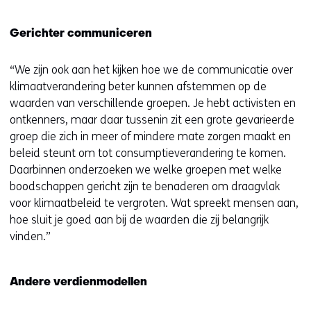
Gerichter communiceren
“We zijn ook aan het kijken hoe we de communicatie over
klimaatverandering beter kunnen afstemmen op de
waarden van verschillende groepen. Je hebt activisten en
ontkenners, maar daar tussenin zit een grote gevarieerde
groep die zich in meer of mindere mate zorgen maakt en
beleid steunt om tot consumptieverandering te komen.
Daarbinnen onderzoeken we welke groepen met welke
boodschappen gericht zijn te benaderen om draagvlak
voor klimaatbeleid te vergroten. Wat spreekt mensen aan,
hoe sluit je goed aan bij de waarden die zij belangrijk
vinden.”
Andere verdienmodellen