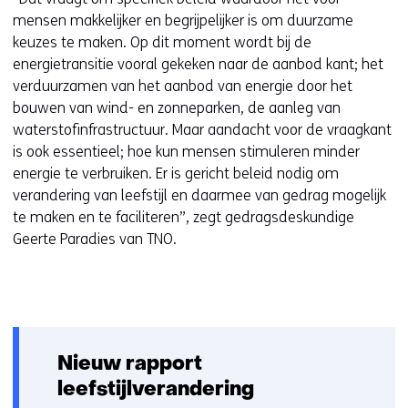
mensen makkelijker en begrijpelijker is om duurzame
keuzes te maken. Op dit moment wordt bij de
energietransitie vooral gekeken naar de aanbod kant; het
verduurzamen van het aanbod van energie door het
bouwen van wind- en zonneparken, de aanleg van
waterstofinfrastructuur. Maar aandacht voor de vraagkant
is ook essentieel; hoe kun mensen stimuleren minder
energie te verbruiken. Er is gericht beleid nodig om
verandering van leefstijl en daarmee van gedrag mogelijk
te maken en te faciliteren”, zegt gedragsdeskundige
Geerte Paradies van TNO.
Nieuw rapport
leefstijlverandering