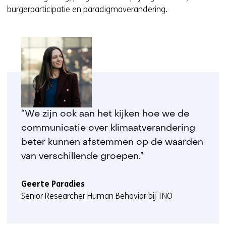
burgerparticipatie en paradigmaverandering.
“We zijn ook aan het kijken hoe we de
communicatie over klimaatverandering
beter kunnen afstemmen op de waarden
van verschillende groepen.”
Geerte Paradies
Senior Researcher Human Behavior bij TNO