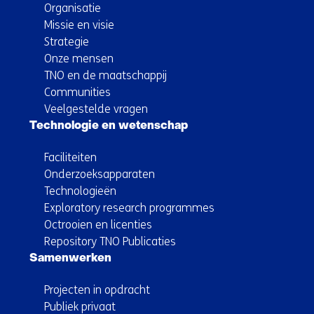
Organisatie
Missie en visie
Strategie
Onze mensen
TNO en de maatschappij
Communities
Veelgestelde vragen
Technologie en wetenschap
Faciliteiten
Onderzoeksapparaten
Technologieën
Exploratory research programmes
Octrooien en licenties
Repository TNO Publicaties
Samenwerken
Projecten in opdracht
Publiek privaat