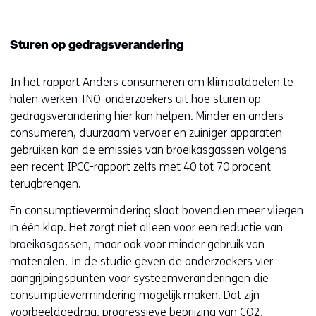
Sturen op gedragsverandering
In het rapport Anders consumeren om klimaatdoelen te
halen werken TNO-onderzoekers uit hoe sturen op
gedragsverandering hier kan helpen. Minder en anders
consumeren, duurzaam vervoer en zuiniger apparaten
gebruiken kan de emissies van broeikasgassen volgens
een recent IPCC-rapport zelfs met 40 tot 70 procent
terugbrengen.
En consumptievermindering slaat bovendien meer vliegen
in één klap. Het zorgt niet alleen voor een reductie van
broeikasgassen, maar ook voor minder gebruik van
materialen. In de studie geven de onderzoekers vier
aangrijpingspunten voor systeemveranderingen die
consumptievermindering mogelijk maken. Dat zijn
voorbeeldgedrag, progressieve beprijzing van CO2,