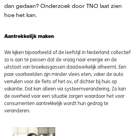
dan gedaan? Onderzoek door TNO laat zien
hoe het kan.
Aantrekkelijk maken
We kijken bijvoorbeeld of de leefstijl in Nederland collectief
zo is aan te passen dat de vraag naar energie en de
uitstoot van broeikasgassen daadwerkelijk afneemt. Een
paar voorbeelden zijn minder vlees eten, vaker de auto
verruilen voor de fiets of het ov, of dichter bij huis op
vakantie. Dat kan alleen via systeemverandering. Zo kan
de overheid voor een situatie zorgen waardoor het voor
consumenten aantrekkelijk wordt hun gedrag te
veranderen.