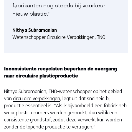
fabrikanten nog steeds bij voorkeur
nieuw plastic."
Nithya Subramanian
Wetenschapper Circulaire Verpakkingen, TNO
Inconsistente recyclaten beperken de overgang
naar circulaire plasticproductie
Nithya Subramanian, TNO-wetenschapper op het gebied
van
circulaire verpakkingen
, legt uit dat snelheid bij
productie essentieel is. “Als ik bijvoorbeeld een fabriek heb
waar plastic emmers worden gemaakt, dan wil ik een
consistente grondstof, zodat deze verwerkt kan worden
zonder de lopende productie te vertragen.”