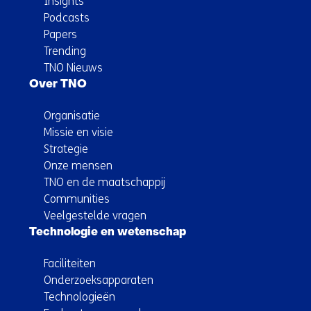
Insights
Podcasts
Papers
Trending
TNO Nieuws
Over TNO
Organisatie
Missie en visie
Strategie
Onze mensen
TNO en de maatschappij
Communities
Veelgestelde vragen
Technologie en wetenschap
Faciliteiten
Onderzoeksapparaten
Technologieën