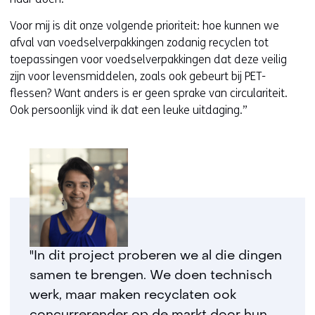
Voor mij is dit onze volgende prioriteit: hoe kunnen we
afval van voedselverpakkingen zodanig recyclen tot
toepassingen voor voedselverpakkingen dat deze veilig
zijn voor levensmiddelen, zoals ook gebeurt bij PET-
flessen? Want anders is er geen sprake van circulariteit.
Ook persoonlijk vind ik dat een leuke uitdaging.”
"In dit project proberen we al die dingen
samen te brengen. We doen technisch
werk, maar maken recyclaten ook