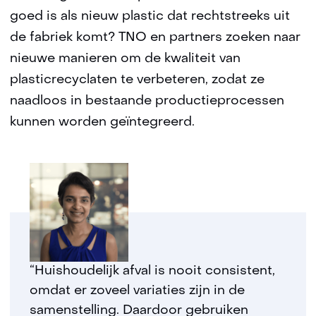
goed is als nieuw plastic dat rechtstreeks uit
de fabriek komt? TNO en partners zoeken naar
nieuwe manieren om de kwaliteit van
plasticrecyclaten te verbeteren, zodat ze
naadloos in bestaande productieprocessen
kunnen worden geïntegreerd.
“Huishoudelijk afval is nooit consistent,
omdat er zoveel variaties zijn in de
samenstelling. Daardoor gebruiken