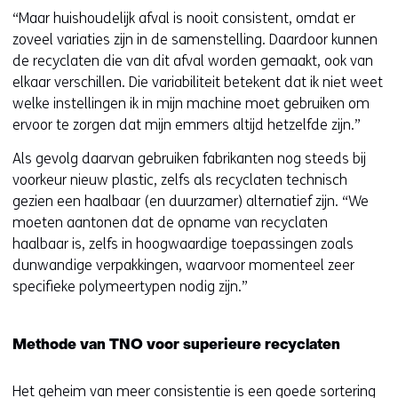
“Maar huishoudelijk afval is nooit consistent, omdat er
zoveel variaties zijn in de samenstelling. Daardoor kunnen
de recyclaten die van dit afval worden gemaakt, ook van
elkaar verschillen. Die variabiliteit betekent dat ik niet weet
welke instellingen ik in mijn machine moet gebruiken om
ervoor te zorgen dat mijn emmers altijd hetzelfde zijn.”
Als gevolg daarvan gebruiken fabrikanten nog steeds bij
voorkeur nieuw plastic, zelfs als recyclaten technisch
gezien een haalbaar (en duurzamer) alternatief zijn. “We
moeten aantonen dat de opname van recyclaten
haalbaar is, zelfs in hoogwaardige toepassingen zoals
dunwandige verpakkingen, waarvoor momenteel zeer
specifieke polymeertypen nodig zijn.”
Methode van TNO voor superieure recyclaten
Het geheim van meer consistentie is een goede sortering