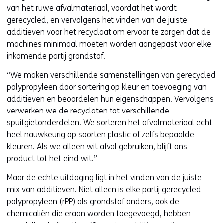
van het ruwe afvalmateriaal, voordat het wordt
gerecycled, en vervolgens het vinden van de juiste
additieven voor het recyclaat om ervoor te zorgen dat de
machines minimaal moeten worden aangepast voor elke
inkomende partij grondstof.
“We maken verschillende samenstellingen van gerecycled
polypropyleen door sortering op kleur en toevoeging van
additieven en beoordelen hun eigenschappen. Vervolgens
verwerken we de recyclaten tot verschillende
spuitgietonderdelen. We sorteren het afvalmateriaal echt
heel nauwkeurig op soorten plastic of zelfs bepaalde
kleuren. Als we alleen wit afval gebruiken, blijft ons
product tot het eind wit.”
Maar de echte uitdaging ligt in het vinden van de juiste
mix van additieven. Niet alleen is elke partij gerecycled
polypropyleen (rPP) als grondstof anders, ook de
chemicaliën die eraan worden toegevoegd, hebben