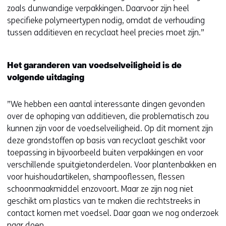
zoals dunwandige verpakkingen. Daarvoor zijn heel
specifieke polymeertypen nodig, omdat de verhouding
tussen additieven en recyclaat heel precies moet zijn.”
Het garanderen van voedselveiligheid is de
volgende uitdaging
”We hebben een aantal interessante dingen gevonden
over de ophoping van additieven, die problematisch zou
kunnen zijn voor de voedselveiligheid. Op dit moment zijn
deze grondstoffen op basis van recyclaat geschikt voor
toepassing in bijvoorbeeld buiten verpakkingen en voor
verschillende spuitgietonderdelen. Voor plantenbakken en
voor huishoudartikelen, shampooflessen, flessen
schoonmaakmiddel enzovoort. Maar ze zijn nog niet
geschikt om plastics van te maken die rechtstreeks in
contact komen met voedsel. Daar gaan we nog onderzoek
naar doen.