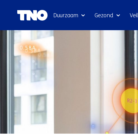
Duurzaam
Gezond
Veil