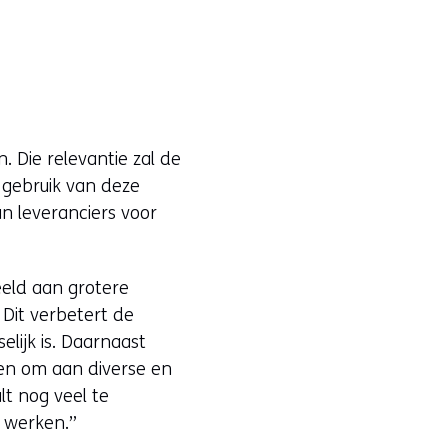
. Die relevantie zal de
gebruik van deze
n leveranciers voor
eeld aan grotere
Dit verbetert de
lijk is. Daarnaast
ven om aan diverse en
lt nog veel te
 werken.”