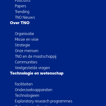
Podcasts
Papers
Trending
TNO Nieuws
Over TNO
Organisatie
Missie en visie
Strategie
Onze mensen
TNO en de maatschappij
Communities
Veelgestelde vragen
Technologie en wetenschap
Faciliteiten
Onderzoeksapparaten
Technologieën
Exploratory research programmes