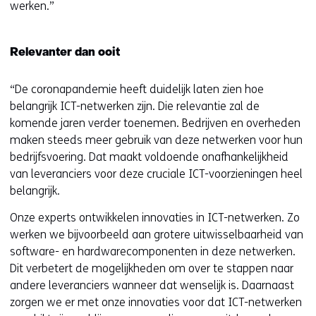
werken.”
Relevanter dan ooit
“De coronapandemie heeft duidelijk laten zien hoe
belangrijk ICT-netwerken zijn. Die relevantie zal de
komende jaren verder toenemen. Bedrijven en overheden
maken steeds meer gebruik van deze netwerken voor hun
bedrijfsvoering. Dat maakt voldoende onafhankelijkheid
van leveranciers voor deze cruciale ICT-voorzieningen heel
belangrijk.
Onze experts ontwikkelen innovaties in ICT-netwerken. Zo
werken we bijvoorbeeld aan grotere uitwisselbaarheid van
software- en hardwarecomponenten in deze netwerken.
Dit verbetert de mogelijkheden om over te stappen naar
andere leveranciers wanneer dat wenselijk is. Daarnaast
zorgen we er met onze innovaties voor dat ICT-netwerken