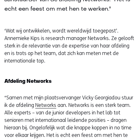
echt een feest om met hen te werken."
‘Wat wij ontwikkelen, wordt wereldwijd toegepast’.
Annemieke Kips is research manager Networks. Ze gelooft
sterk in de relevantie van de expertise van haar afdeling
en is trots op het team, dat zich kan meten met de
internationale top.
Afdeling Networks
“Samen met mijn plaatsvervanger Vicky Georgiadou stuur
ik de afdeling
Networks
aan. Networks is een sterk team.
Alle experts – van de junior developers in het lab tot
senioren met internationaal leidende posities – dragen
hieraan bij. Ongelofelijk wat die knappe koppen in no time
voor elkaar krijgen. Het is echt een feest om met hen te