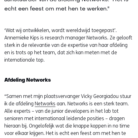
echt een feest om met hen te werken."
‘Wat wij ontwikkelen, wordt wereldwijd toegepast’.
Annemieke Kips is research manager Networks. Ze gelooft
sterk in de relevantie van de expertise van haar afdeling
en is trots op het team, dat zich kan meten met de
internationale top.
Afdeling Networks
“Samen met mijn plaatsvervanger Vicky Georgiadou stuur
ik de afdeling
Networks
aan. Networks is een sterk team.
Alle experts – van de junior developers in het lab tot
senioren met internationaal leidende posities – dragen
hieraan bij. Ongelofelijk wat die knappe koppen in no time
voor elkaar krijgen. Het is echt een feest om met hen te