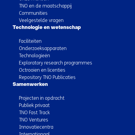
TNO en de maatschappij
Communities
Veelgestelde vragen
Technologie en wetenschap
Faciliteiten
Onderzoeksapparaten
Technologieën
Exploratory research programmes
Octrooien en licenties
Repository TNO Publicaties
Samenwerken
Projecten in opdracht
Publiek privaat
TNO Fast Track
TNO Ventures
Innovatiecentra
Internationaal