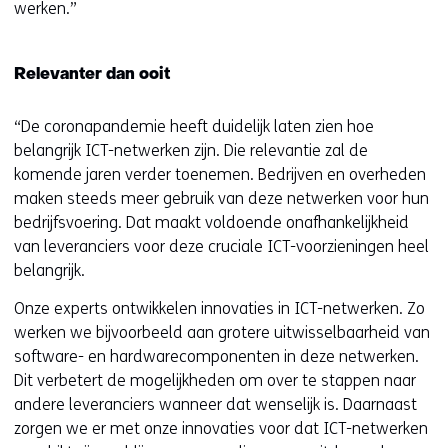
werken.”
Relevanter dan ooit
“De coronapandemie heeft duidelijk laten zien hoe
belangrijk ICT-netwerken zijn. Die relevantie zal de
komende jaren verder toenemen. Bedrijven en overheden
maken steeds meer gebruik van deze netwerken voor hun
bedrijfsvoering. Dat maakt voldoende onafhankelijkheid
van leveranciers voor deze cruciale ICT-voorzieningen heel
belangrijk.
Onze experts ontwikkelen innovaties in ICT-netwerken. Zo
werken we bijvoorbeeld aan grotere uitwisselbaarheid van
software- en hardwarecomponenten in deze netwerken.
Dit verbetert de mogelijkheden om over te stappen naar
andere leveranciers wanneer dat wenselijk is. Daarnaast
zorgen we er met onze innovaties voor dat ICT-netwerken