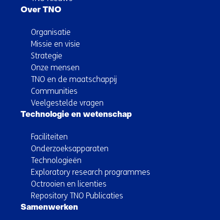
Over TNO
Organisatie
Missie en visie
Strategie
Onze mensen
TNO en de maatschappij
Communities
Veelgestelde vragen
Technologie en wetenschap
Faciliteiten
Onderzoeksapparaten
Technologieën
Exploratory research programmes
Octrooien en licenties
Repository TNO Publicaties
Samenwerken