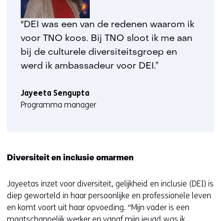
"DEI was een van de redenen waarom ik
voor TNO koos. Bij TNO sloot ik me aan
bij de culturele diversiteitsgroep en
werd ik ambassadeur voor DEI.”
Jayeeta Sengupta
Programma manager
Diversiteit en inclusie omarmen
Jayeetas inzet voor diversiteit, gelijkheid en inclusie (DEI) is
diep geworteld in haar persoonlijke en professionele leven
en komt voort uit haar opvoeding. “Mijn vader is een
maatschappelijk werker en vanaf mijn jeugd was ik