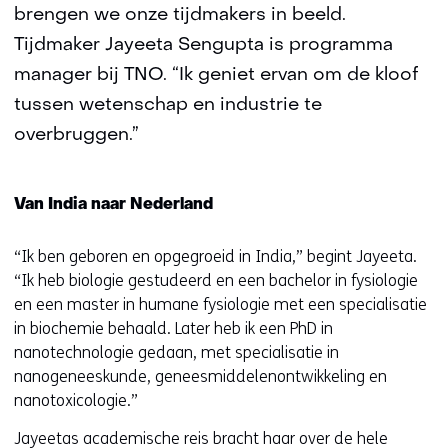
brengen we onze tijdmakers in beeld.
Tijdmaker Jayeeta Sengupta is programma
manager bij TNO. “Ik geniet ervan om de kloof
tussen wetenschap en industrie te
overbruggen.”
Van India naar Nederland
“Ik ben geboren en opgegroeid in India,” begint Jayeeta.
“Ik heb biologie gestudeerd en een bachelor in fysiologie
en een master in humane fysiologie met een specialisatie
in biochemie behaald. Later heb ik een PhD in
nanotechnologie gedaan, met specialisatie in
nanogeneeskunde, geneesmiddelenontwikkeling en
nanotoxicologie.”
Jayeetas academische reis bracht haar over de hele