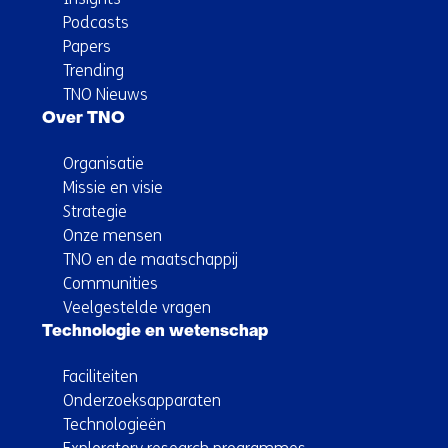
Podcasts
Papers
Trending
TNO Nieuws
Over TNO
Organisatie
Missie en visie
Strategie
Onze mensen
TNO en de maatschappij
Communities
Veelgestelde vragen
Technologie en wetenschap
Faciliteiten
Onderzoeksapparaten
Technologieën