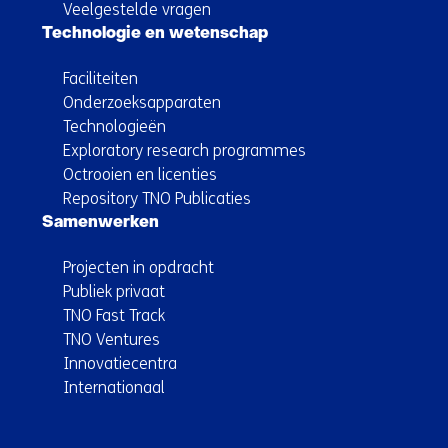
Veelgestelde vragen
Technologie en wetenschap
Faciliteiten
Onderzoeksapparaten
Technologieën
Exploratory research programmes
Octrooien en licenties
Repository TNO Publicaties
Samenwerken
Projecten in opdracht
Publiek privaat
TNO Fast Track
TNO Ventures
Innovatiecentra
Internationaal