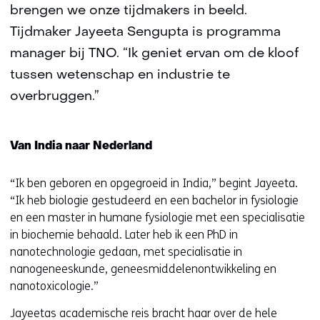
brengen we onze tijdmakers in beeld.
Tijdmaker Jayeeta Sengupta is programma
manager bij TNO. “Ik geniet ervan om de kloof
tussen wetenschap en industrie te
overbruggen.”
Van India naar Nederland
“Ik ben geboren en opgegroeid in India,” begint Jayeeta.
“Ik heb biologie gestudeerd en een bachelor in fysiologie
en een master in humane fysiologie met een specialisatie
in biochemie behaald. Later heb ik een PhD in
nanotechnologie gedaan, met specialisatie in
nanogeneeskunde, geneesmiddelenontwikkeling en
nanotoxicologie.”
Jayeetas academische reis bracht haar over de hele