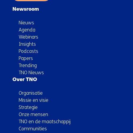
Newsroom
Nieuws
Agenda
Webinars
Insights
Podcasts
Papers
Trending
TNO Nieuws
Over TNO
Organisatie
Missie en visie
Strategie
Onze mensen
TNO en de maatschappij
Communities