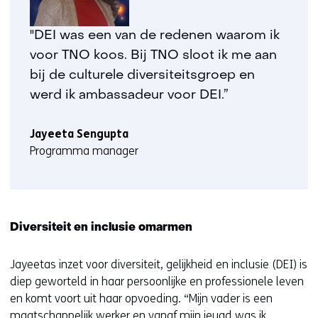
"DEI was een van de redenen waarom ik
voor TNO koos. Bij TNO sloot ik me aan
bij de culturele diversiteitsgroep en
werd ik ambassadeur voor DEI.”
Jayeeta Sengupta
Programma manager
Diversiteit en inclusie omarmen
Jayeetas inzet voor diversiteit, gelijkheid en inclusie (DEI) is
diep geworteld in haar persoonlijke en professionele leven
en komt voort uit haar opvoeding. “Mijn vader is een
maatschappelijk werker en vanaf mijn jeugd was ik