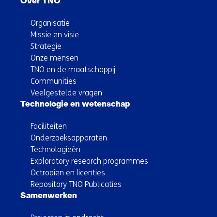
Over TNO
Organisatie
Missie en visie
Strategie
Onze mensen
TNO en de maatschappij
Communities
Veelgestelde vragen
Technologie en wetenschap
Faciliteiten
Onderzoeksapparaten
Technologieën
Exploratory research programmes
Octrooien en licenties
Repository TNO Publicaties
Samenwerken