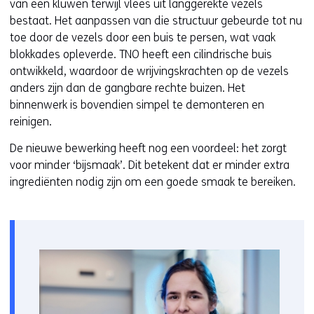
van een kluwen terwijl vlees uit langgerekte vezels
bestaat. Het aanpassen van die structuur gebeurde tot nu
toe door de vezels door een buis te persen, wat vaak
blokkades opleverde. TNO heeft een cilindrische buis
ontwikkeld, waardoor de wrijvingskrachten op de vezels
anders zijn dan de gangbare rechte buizen. Het
binnenwerk is bovendien simpel te demonteren en
reinigen.
De nieuwe bewerking heeft nog een voordeel: het zorgt
voor minder ‘bijsmaak’. Dit betekent dat er minder extra
ingrediënten nodig zijn om een goede smaak te bereiken.