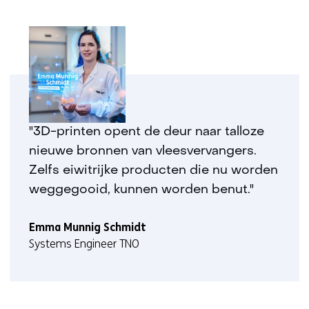
"3D-printen opent de deur naar talloze
nieuwe bronnen van vleesvervangers.
Zelfs eiwitrijke producten die nu worden
weggegooid, kunnen worden benut."
Emma Munnig Schmidt
Systems Engineer TNO