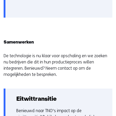
Samenwerken
De technologie is nu klaar voor opschaling en we zoeken
nu bedrijven die dit in hun productieproces willen
integreren. Benieuwd? Neem contact op om de
mogelijkheden te bespreken.
Eitwittransitie
Benieuwd naar TNO's impact op de