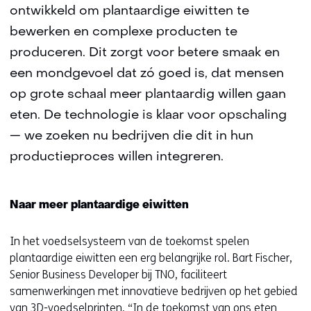
ontwikkeld om plantaardige eiwitten te
bewerken en complexe producten te
produceren. Dit zorgt voor betere smaak en
een mondgevoel dat zó goed is, dat mensen
op grote schaal meer plantaardig willen gaan
eten. De technologie is klaar voor opschaling
— we zoeken nu bedrijven die dit in hun
productieproces willen integreren.
Naar meer plantaardige eiwitten
In het voedselsysteem van de toekomst spelen
plantaardige eiwitten een erg belangrijke rol. Bart Fischer,
Senior Business Developer bij TNO, faciliteert
samenwerkingen met innovatieve bedrijven op het gebied
van 3D-voedselprinten. “In de toekomst van ons eten