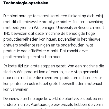
Technologie opschalen
Die plantaardige toekomst komt een flinke stap dichterbij
met dit allernieuwste prototype printer. In samenwerking
met bedrijven en Wageningen University & Research heeft
TNO bewezen dat deze machine de benodigde hoge
productiesnelheden kan halen. Bovendien is het nieuwe
ontwerp sneller te reinigen en te onderhouden, wat
productie nog efficiënter maakt. Dat maakt deze
printtechnologie echt schaalbaar.
In korte tijd zijn grote stappen gezet. Van een machine die
slechts één product kan afleveren, is de stap gemaakt
naar een machine die meerdere producten achter elkaar
kan printen en ook relatief grote hoeveelheden materiaal
kan verwerken.
De nieuwe technologie bewerkt de plantvezels ook op een
andere manier. Plantaardige eiwitvezels hebben de vorm