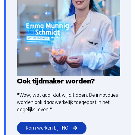
Ook tijdmaker worden?
"Wow, wat gaaf dat wij dit doen. De innovaties
worden ook daadwerkelijk toegepast in het
dagelijks leven."
Kom werken bij TNO