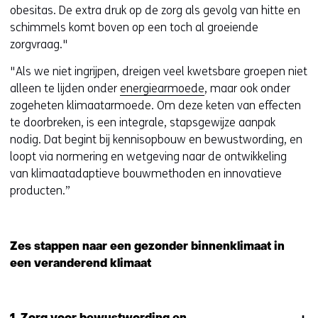
obesitas. De extra druk op de zorg als gevolg van hitte en
schimmels komt boven op een toch al groeiende
zorgvraag."
"Als we niet ingrijpen, dreigen veel kwetsbare groepen niet
alleen te lijden onder
energiearmoede
, maar ook onder
zogeheten klimaatarmoede. Om deze keten van effecten
te doorbreken, is een integrale, stapsgewijze aanpak
nodig. Dat begint bij kennisopbouw en bewustwording, en
loopt via normering en wetgeving naar de ontwikkeling
van klimaatadaptieve bouwmethoden en innovatieve
producten.”
Zes stappen naar een gezonder binnenklimaat in
een veranderend klimaat