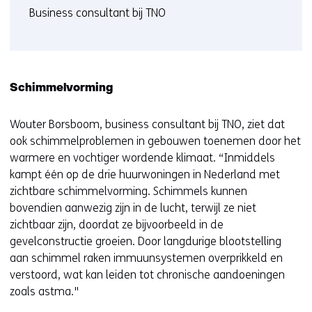
Business consultant bij TNO
Schimmelvorming
Wouter Borsboom, business consultant bij TNO, ziet dat
ook schimmelproblemen in gebouwen toenemen door het
warmere en vochtiger wordende klimaat. “Inmiddels
kampt één op de drie huurwoningen in Nederland met
zichtbare schimmelvorming. Schimmels kunnen
bovendien aanwezig zijn in de lucht, terwijl ze niet
zichtbaar zijn, doordat ze bijvoorbeeld in de
gevelconstructie groeien. Door langdurige blootstelling
aan schimmel raken immuunsystemen overprikkeld en
verstoord, wat kan leiden tot chronische aandoeningen
zoals astma."