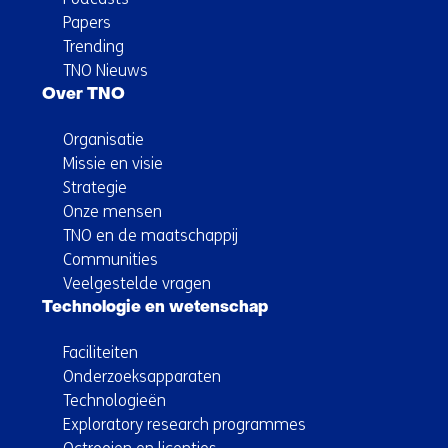
Papers
Trending
TNO Nieuws
Over TNO
Organisatie
Missie en visie
Strategie
Onze mensen
TNO en de maatschappij
Communities
Veelgestelde vragen
Technologie en wetenschap
Faciliteiten
Onderzoeksapparaten
Technologieën
Exploratory research programmes