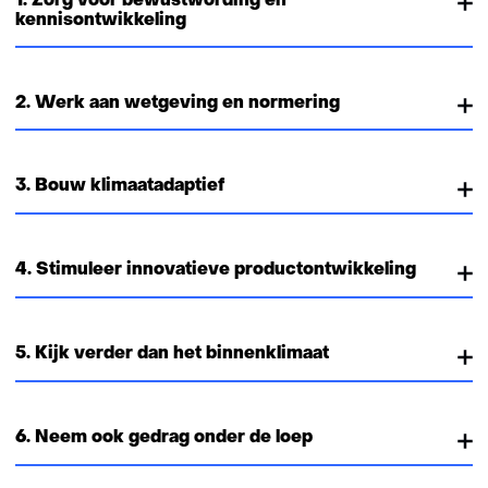
1. Zorg voor bewustwording en
kennisontwikkeling
2. Werk aan wetgeving en normering
3. Bouw klimaatadaptief
4. Stimuleer innovatieve productontwikkeling
5. Kijk verder dan het binnenklimaat
6. Neem ook gedrag onder de loep