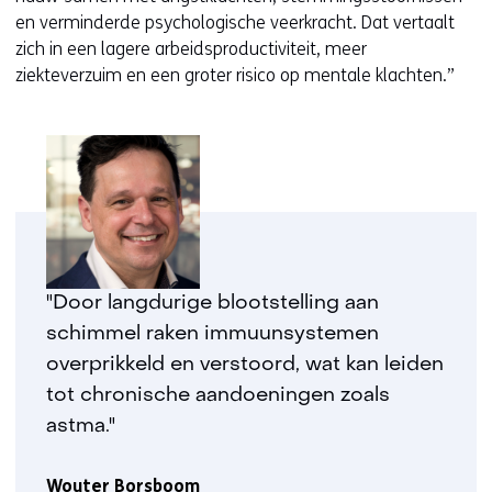
en verminderde psychologische veerkracht. Dat vertaalt
zich in een lagere arbeidsproductiviteit, meer
ziekteverzuim en een groter risico op mentale klachten.”
"Door langdurige blootstelling aan
schimmel raken immuunsystemen
overprikkeld en verstoord, wat kan leiden
tot chronische aandoeningen zoals
astma."
Wouter Borsboom