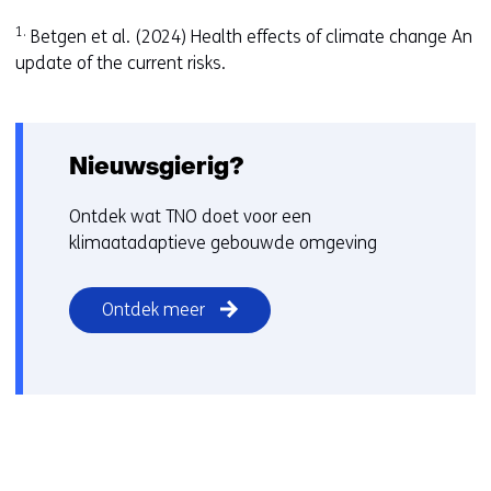
1.
Betgen et al. (2024) Health effects of climate change An
update of the current risks.
Nieuwsgierig?
Ontdek wat TNO doet voor een
klimaatadaptieve gebouwde omgeving
Ontdek meer