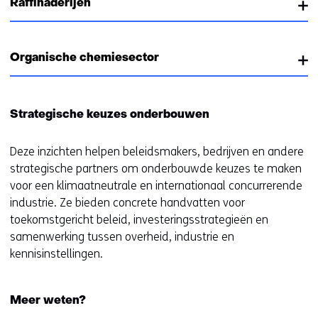
Raffinaderijen
Organische chemiesector
Strategische keuzes onderbouwen
Deze inzichten helpen beleidsmakers, bedrijven en andere
strategische partners om onderbouwde keuzes te maken
voor een klimaatneutrale en internationaal concurrerende
industrie. Ze bieden concrete handvatten voor
toekomstgericht beleid, investeringsstrategieën en
samenwerking tussen overheid, industrie en
kennisinstellingen.
Meer weten?