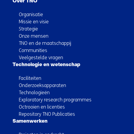
Over TNO
Organisatie
Missie en visie
Strategie
Onze mensen
TNO en de maatschappij
Communities
Veelgestelde vragen
Technologie en wetenschap
Faciliteiten
Onderzoeksapparaten
Technologieën
Exploratory research programmes
Octrooien en licenties
Repository TNO Publicaties
Samenwerken