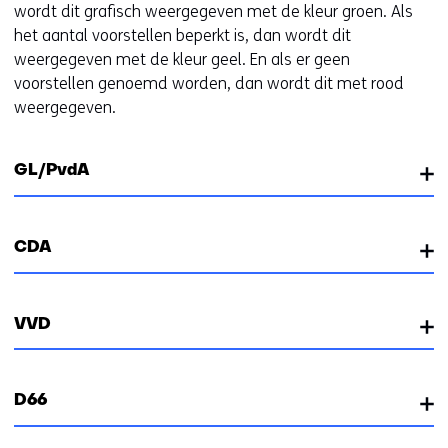
wordt dit grafisch weergegeven met de kleur groen. Als
het aantal voorstellen beperkt is, dan wordt dit
weergegeven met de kleur geel. En als er geen
voorstellen genoemd worden, dan wordt dit met rood
weergegeven.
GL/PvdA
CDA
VVD
D66