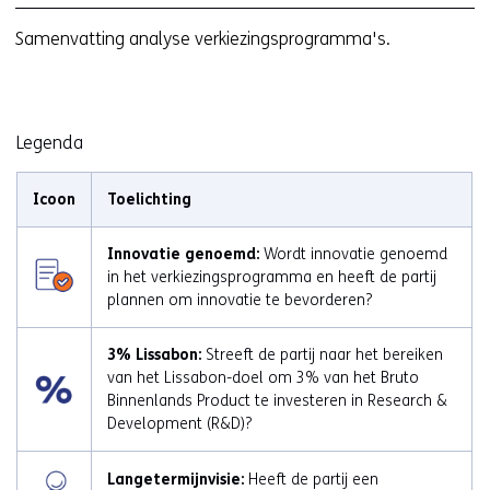
Samenvatting analyse verkiezingsprogramma's.
Legenda
Icoon
Toelichting
Innovatie genoemd:
Wordt innovatie genoemd
in het verkiezingsprogramma en heeft de partij
plannen om innovatie te bevorderen?
3% Lissabon:
Streeft de partij naar het bereiken
van het Lissabon-doel om 3% van het Bruto
Binnenlands Product te investeren in Research &
Development (R&D)?
Langetermijnvisie:
Heeft de partij een