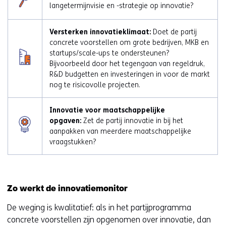
langetermijnvisie en -strategie op innovatie?
Versterken innovatieklimaat:
Doet de partij
concrete voorstellen om grote bedrijven, MKB en
startups/scale-ups te ondersteunen?
Bijvoorbeeld door het tegengaan van regeldruk,
R&D budgetten en investeringen in voor de markt
nog te risicovolle projecten.
Innovatie voor maatschappelijke
opgaven:
Zet de partij innovatie in bij het
aanpakken van meerdere maatschappelijke
vraagstukken?
Zo werkt de innovatiemonitor
De weging is kwalitatief: als in het partijprogramma
concrete voorstellen zijn opgenomen over innovatie, dan