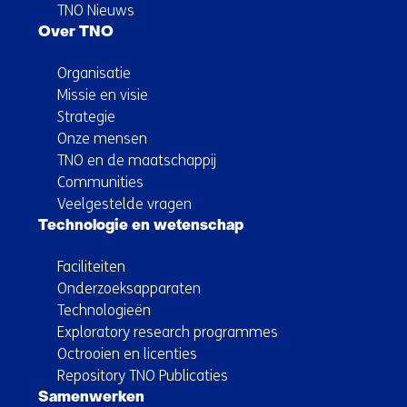
TNO Nieuws
Over TNO
Organisatie
Missie en visie
Strategie
Onze mensen
TNO en de maatschappij
Communities
Veelgestelde vragen
Technologie en wetenschap
Faciliteiten
Onderzoeksapparaten
Technologieën
Exploratory research programmes
Octrooien en licenties
Repository TNO Publicaties
Samenwerken