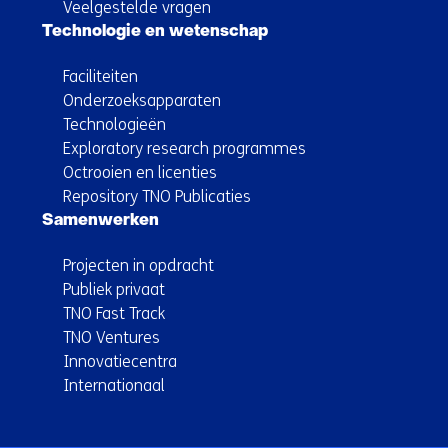
Veelgestelde vragen
Technologie en wetenschap
Faciliteiten
Onderzoeksapparaten
Technologieën
Exploratory research programmes
Octrooien en licenties
Repository TNO Publicaties
Samenwerken
Projecten in opdracht
Publiek privaat
TNO Fast Track
TNO Ventures
Innovatiecentra
Internationaal