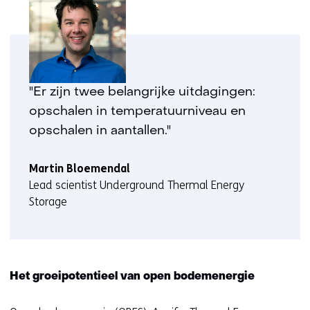
"Er zijn twee belangrijke uitdagingen:
opschalen in temperatuurniveau en
opschalen in aantallen."
Martin Bloemendal
Lead scientist Underground Thermal Energy
Storage
Het groeipotentieel van open bodemenergie