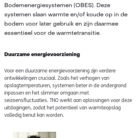
Bodemenergiesystemen (OBES). Deze
systemen slaan warmte en/of koude op in de
bodem voor later gebruik en zijn daarmee
essentieel voor de warmtetransitie.
Duurzame energievoorziening
Voor een duurzame energievoorziening zijn verdere
ontwikkelingen cruciaal. Zoals het verhogen van
opslagtemperaturen, systemen beter in de ondergrond
inpassen en het slimmer omgaan met
seizoensfluctuaties. TNO werkt aan oplossingen voor deze
uitdagingen, zodat het potentieel van warmteopslag
volledig benut kan worden.