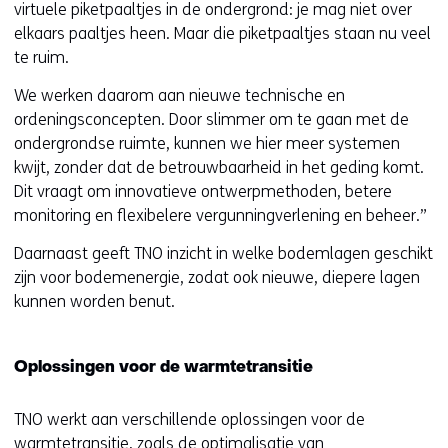
virtuele piketpaaltjes in de ondergrond: je mag niet over
elkaars paaltjes heen. Maar die piketpaaltjes staan nu veel
te ruim.
We werken daarom aan nieuwe technische en
ordeningsconcepten. Door slimmer om te gaan met de
ondergrondse ruimte, kunnen we hier meer systemen
kwijt, zonder dat de betrouwbaarheid in het geding komt.
Dit vraagt om innovatieve ontwerpmethoden, betere
monitoring en flexibelere vergunningverlening en beheer.”
Daarnaast geeft TNO inzicht in welke bodemlagen geschikt
zijn voor bodemenergie, zodat ook nieuwe, diepere lagen
kunnen worden benut.
Oplossingen voor de warmtetransitie
TNO werkt aan verschillende oplossingen voor de
warmtetransitie, zoals de optimalisatie van