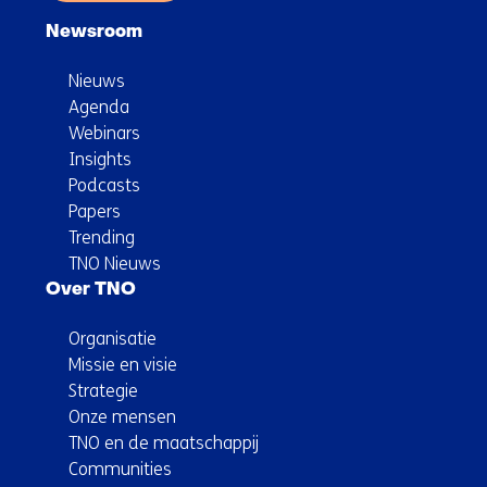
Newsroom
Nieuws
Agenda
Webinars
Insights
Podcasts
Papers
Trending
TNO Nieuws
Over TNO
Organisatie
Missie en visie
Strategie
Onze mensen
TNO en de maatschappij
Communities