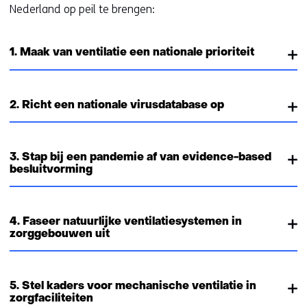
Nederland op peil te brengen:
1. Maak van ventilatie een nationale prioriteit
2. Richt een nationale virusdatabase op
3. Stap bij een pandemie af van evidence-based
besluitvorming
4. Faseer natuurlijke ventilatiesystemen in
zorggebouwen uit
5. Stel kaders voor mechanische ventilatie in
zorgfaciliteiten