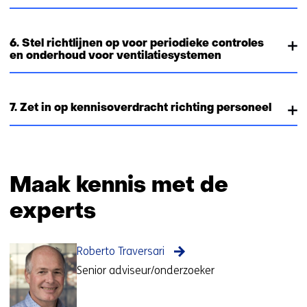
6. Stel richtlijnen op voor periodieke controles
en onderhoud voor ventilatiesystemen
7. Zet in op kennisoverdracht richting personeel
Maak kennis met de
experts
Roberto Traversari
Senior adviseur/onderzoeker