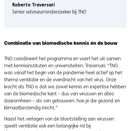
Roberto Traversari
Senior adviseur/onderzoeker bij TNO
Combinatie van biomedische kennis én de bouw
TNO coördineert het programma en voert het uit samen
met kennisinstituten en universiteiten. Traversari: “TNO
was vanaf het begin van de pandemie heel actief op het
thema ventilatie en de overdracht van het virus. Onze
kracht als TNO is dat we zowel kennis en expertise hebben
van de biomedische kant – dus van virussen en alles
daaromheen – als van gebouwen: hoe je die gezond en
klimaatbestendig inricht.”
Naast het verlagen van de blootstelling aan virussen
speelt ventilatie ook een belangrijke rol bij