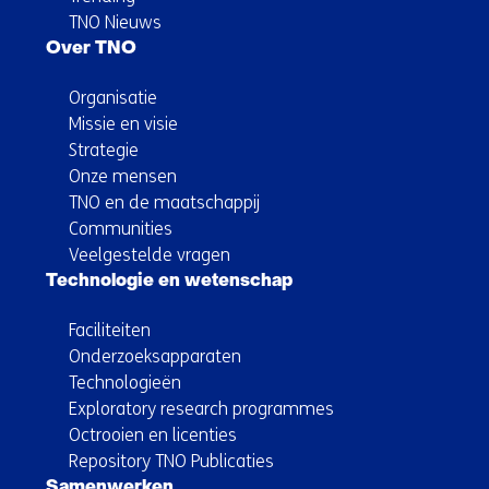
TNO Nieuws
Over TNO
Organisatie
Missie en visie
Strategie
Onze mensen
TNO en de maatschappij
Communities
Veelgestelde vragen
Technologie en wetenschap
Faciliteiten
Onderzoeksapparaten
Technologieën
Exploratory research programmes
Octrooien en licenties
Repository TNO Publicaties
Samenwerken