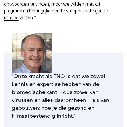
antwoorden te vinden, maar we wilden met dit
programma belangrijke eerste stappen in de
goede
richting
zetten.”
"Onze kracht als TNO is dat we zowel
kennis en expertise hebben van de
biomedische kant – dus zowel van
virussen en alles daaromheen – als van
gebouwen: hoe je die gezond en
klimaatbestendig inricht.”