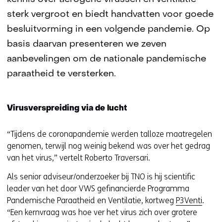
sterk vergroot en biedt handvatten voor goede
besluitvorming in een volgende pandemie. Op
basis daarvan presenteren we zeven
aanbevelingen om de nationale pandemische
paraatheid te versterken.
Virusverspreiding via de lucht
“Tijdens de coronapandemie werden talloze maatregelen
genomen, terwijl nog weinig bekend was over het gedrag
van het virus,” vertelt Roberto Traversari.
Als senior adviseur/onderzoeker bij TNO is hij scientific
leader van het door VWS gefinancierde Programma
Pandemische Paraatheid en Ventilatie, kortweg
P3Venti
.
“Een kernvraag was hoe ver het virus zich over grotere