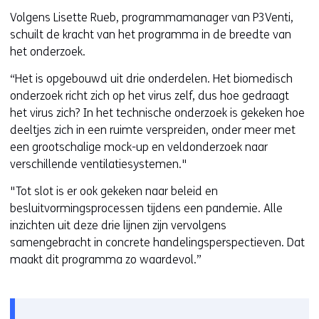
Volgens Lisette Rueb, programmamanager van P3Venti,
schuilt de kracht van het programma in de breedte van
het onderzoek.
“Het is opgebouwd uit drie onderdelen. Het biomedisch
onderzoek richt zich op het virus zelf, dus hoe gedraagt
het virus zich? In het technische onderzoek is gekeken hoe
deeltjes zich in een ruimte verspreiden, onder meer met
een grootschalige mock-up en veldonderzoek naar
verschillende ventilatiesystemen."
"Tot slot is er ook gekeken naar beleid en
besluitvormingsprocessen tijdens een pandemie. Alle
inzichten uit deze drie lijnen zijn vervolgens
samengebracht in concrete handelingsperspectieven. Dat
maakt dit programma zo waardevol.”