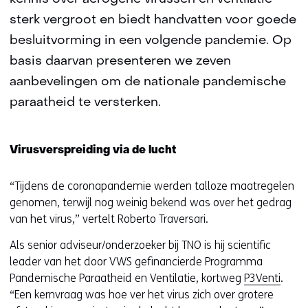
sterk vergroot en biedt handvatten voor goede
besluitvorming in een volgende pandemie. Op
basis daarvan presenteren we zeven
aanbevelingen om de nationale pandemische
paraatheid te versterken.
Virusverspreiding via de lucht
“Tijdens de coronapandemie werden talloze maatregelen
genomen, terwijl nog weinig bekend was over het gedrag
van het virus,” vertelt Roberto Traversari.
Als senior adviseur/onderzoeker bij TNO is hij scientific
leader van het door VWS gefinancierde Programma
Pandemische Paraatheid en Ventilatie, kortweg
P3Venti
.
“Een kernvraag was hoe ver het virus zich over grotere