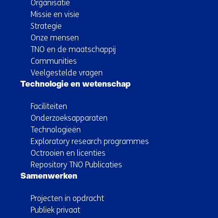
Organisatie
Missie en visie
Strategie
Onze mensen
TNO en de maatschappij
Communities
Veelgestelde vragen
Technologie en wetenschap
Faciliteiten
Onderzoeksapparaten
Technologieën
Exploratory research programmes
Octrooien en licenties
Repository TNO Publicaties
Samenwerken
Projecten in opdracht
Publiek privaat