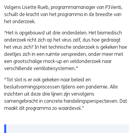
Volgens Lisette Rueb, programmamanager van P3Venti,
schuilt de kracht van het programma in de breedte van
het onderzoek.
“Het is opgebouwd uit drie onderdelen. Het biomedisch
onderzoek richt zich op het virus zelf, dus hoe gedraagt
het virus zich? In het technische onderzoek is gekeken hoe
deeltjes zich in een ruimte verspreiden, onder meer met
een grootschalige mock-up en veldonderzoek naar
verschillende ventilatiesystemen."
"Tot slot is er ook gekeken naar beleid en
besluitvormingsprocessen tijdens een pandemie. Alle
inzichten uit deze drie lijnen zijn vervolgens
samengebracht in concrete handelingsperspectieven. Dat
maakt dit programma zo waardevol.”