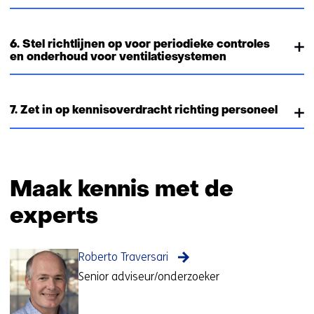
6. Stel richtlijnen op voor periodieke controles
en onderhoud voor ventilatiesystemen
7. Zet in op kennisoverdracht richting personeel
Maak kennis met de
experts
Roberto Traversari
Senior adviseur/onderzoeker