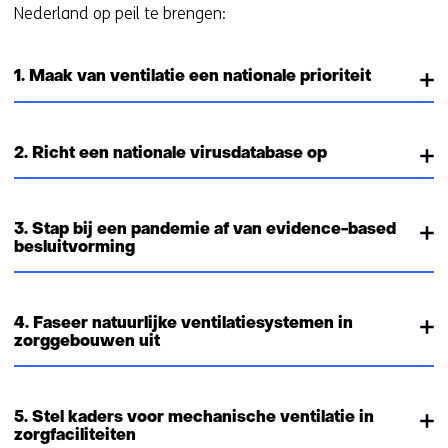
Nederland op peil te brengen:
1. Maak van ventilatie een nationale prioriteit
2. Richt een nationale virusdatabase op
3. Stap bij een pandemie af van evidence-based
besluitvorming
4. Faseer natuurlijke ventilatiesystemen in
zorggebouwen uit
5. Stel kaders voor mechanische ventilatie in
zorgfaciliteiten