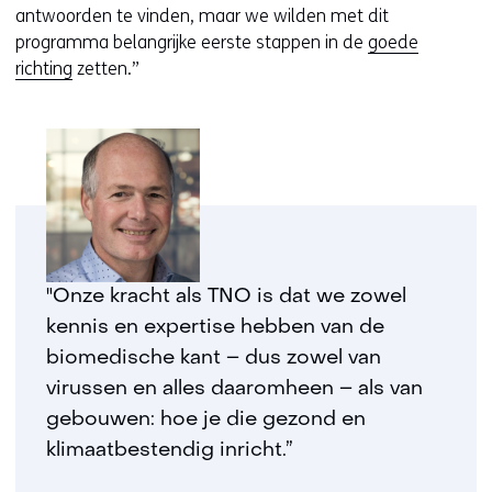
antwoorden te vinden, maar we wilden met dit
programma belangrijke eerste stappen in de
goede
richting
zetten.”
"Onze kracht als TNO is dat we zowel
kennis en expertise hebben van de
biomedische kant – dus zowel van
virussen en alles daaromheen – als van
gebouwen: hoe je die gezond en
klimaatbestendig inricht.”