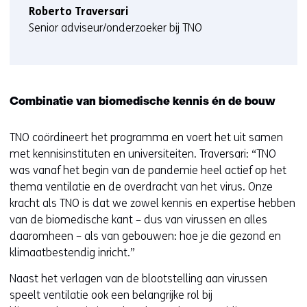
Roberto Traversari
Senior adviseur/onderzoeker bij TNO
Combinatie van biomedische kennis én de bouw
TNO coördineert het programma en voert het uit samen
met kennisinstituten en universiteiten. Traversari: “TNO
was vanaf het begin van de pandemie heel actief op het
thema ventilatie en de overdracht van het virus. Onze
kracht als TNO is dat we zowel kennis en expertise hebben
van de biomedische kant – dus van virussen en alles
daaromheen – als van gebouwen: hoe je die gezond en
klimaatbestendig inricht.”
Naast het verlagen van de blootstelling aan virussen
speelt ventilatie ook een belangrijke rol bij