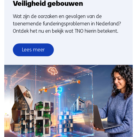
Veiligheid gebouwen
Wat zijn de oorzaken en gevolgen van de
toenemende funderingsproblemen in Nederland?
Ontdek het nu en bekijk wat TNO hierin betekent.
Lees meer
over
Veiligheid
gebouwen