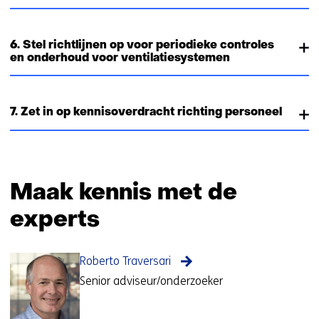
6. Stel richtlijnen op voor periodieke controles
en onderhoud voor ventilatiesystemen
7. Zet in op kennisoverdracht richting personeel
Maak kennis met de
experts
Roberto Traversari
Senior adviseur/onderzoeker