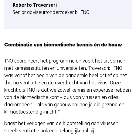
Roberto Traversari
Senior adviseur/onderzoeker bij TNO
Combinatie van biomedische kennis én de bouw
TNO coördineert het programma en voert het uit samen
met kennisinstituten en universiteiten. Traversari: “TNO
was vanaf het begin van de pandemie heel actief op het
thema ventilatie en de overdracht van het virus. Onze
kracht als TNO is dat we zowel kennis en expertise hebben
van de biomedische kant – dus van virussen en alles
daaromheen – als van gebouwen: hoe je die gezond en
klimaatbestendig inricht.”
Naast het verlagen van de blootstelling aan virussen
speelt ventilatie ook een belangrijke rol bij