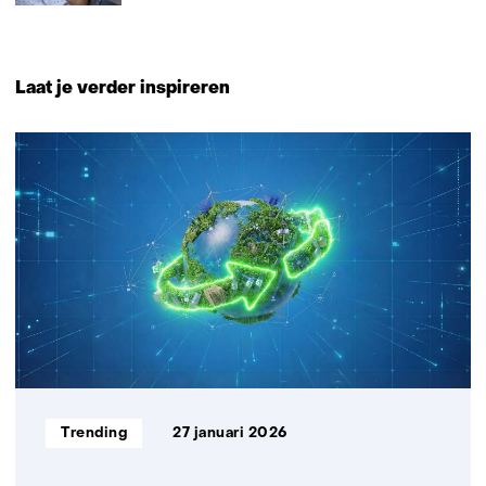
Laat je verder inspireren
1
resultaat
Informatietype:
Trending
27 januari 2026