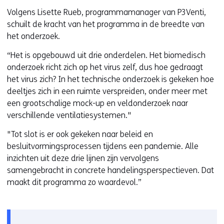
Volgens Lisette Rueb, programmamanager van P3Venti,
schuilt de kracht van het programma in de breedte van
het onderzoek.
“Het is opgebouwd uit drie onderdelen. Het biomedisch
onderzoek richt zich op het virus zelf, dus hoe gedraagt
het virus zich? In het technische onderzoek is gekeken hoe
deeltjes zich in een ruimte verspreiden, onder meer met
een grootschalige mock-up en veldonderzoek naar
verschillende ventilatiesystemen."
"Tot slot is er ook gekeken naar beleid en
besluitvormingsprocessen tijdens een pandemie. Alle
inzichten uit deze drie lijnen zijn vervolgens
samengebracht in concrete handelingsperspectieven. Dat
maakt dit programma zo waardevol.”