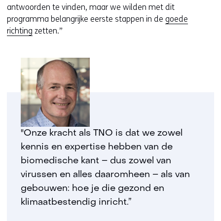
antwoorden te vinden, maar we wilden met dit
programma belangrijke eerste stappen in de
goede
richting
zetten.”
"Onze kracht als TNO is dat we zowel
kennis en expertise hebben van de
biomedische kant – dus zowel van
virussen en alles daaromheen – als van
gebouwen: hoe je die gezond en
klimaatbestendig inricht.”