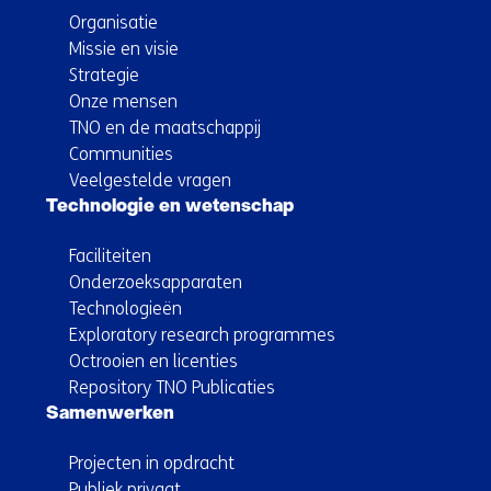
Organisatie
Missie en visie
Strategie
Onze mensen
TNO en de maatschappij
Communities
Veelgestelde vragen
Technologie en wetenschap
Faciliteiten
Onderzoeksapparaten
Technologieën
Exploratory research programmes
Octrooien en licenties
Repository TNO Publicaties
Samenwerken
Projecten in opdracht
Publiek privaat