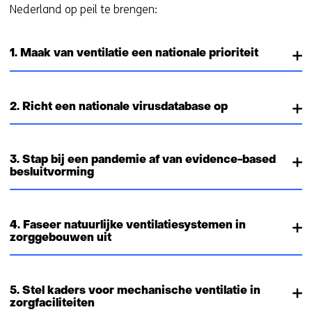
Nederland op peil te brengen:
1. Maak van ventilatie een nationale prioriteit
2. Richt een nationale virusdatabase op
3. Stap bij een pandemie af van evidence-based
besluitvorming
4. Faseer natuurlijke ventilatiesystemen in
zorggebouwen uit
5. Stel kaders voor mechanische ventilatie in
zorgfaciliteiten