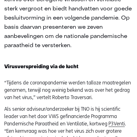
sterk vergroot en biedt handvatten voor goede
besluitvorming in een volgende pandemie. Op
basis daarvan presenteren we zeven
aanbevelingen om de nationale pandemische
paraatheid te versterken.
Virusverspreiding via de lucht
“Tijdens de coronapandemie werden talloze maatregelen
genomen, terwijl nog weinig bekend was over het gedrag
van het virus,” vertelt Roberto Traversari.
Als senior adviseur/onderzoeker bij TNO is hij scientific
leader van het door VWS gefinancierde Programma
Pandemische Paraatheid en Ventilatie, kortweg
P3Venti
.
“Een kernvraag was hoe ver het virus zich over grotere