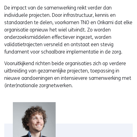
De impact van de samenwerking reikt verder dan
individuele projecten. Door infrastructuur, kennis en
standaarden te delen, voorkomen TNO en Orikami dat elke
organisatie opnieuw het wiel uitvindt. Zo worden
onderzoeksmiddelen effectiever ingezet, worden
validatietrajecten versneld en ontstaat een stevig
fundament voor schaalbare implementatie in de zorg.
Vooruitkijkend richten beide organisaties zich op verdere
uitbreiding van gezamenlijke projecten, toepassing in
nieuwe aandoeningen en intensievere samenwerking met
(inter)nationale zorgnetwerken.