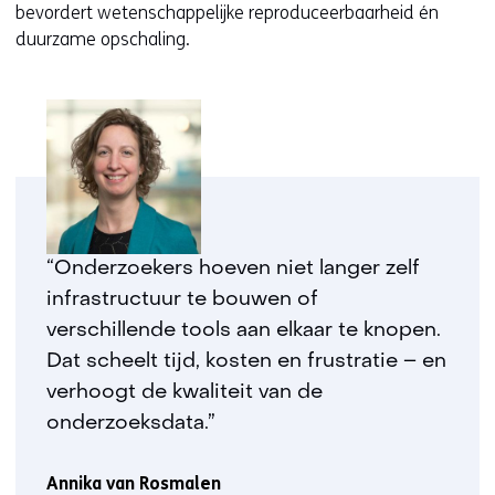
bevordert wetenschappelijke reproduceerbaarheid én
duurzame opschaling.
“Onderzoekers hoeven niet langer zelf
infrastructuur te bouwen of
verschillende tools aan elkaar te knopen.
Dat scheelt tijd, kosten en frustratie – en
verhoogt de kwaliteit van de
onderzoeksdata.”
Annika van Rosmalen