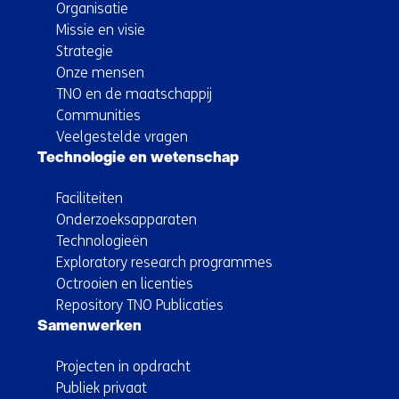
Organisatie
Missie en visie
Strategie
Onze mensen
TNO en de maatschappij
Communities
Veelgestelde vragen
Technologie en wetenschap
Faciliteiten
Onderzoeksapparaten
Technologieën
Exploratory research programmes
Octrooien en licenties
Repository TNO Publicaties
Samenwerken
Projecten in opdracht
Publiek privaat