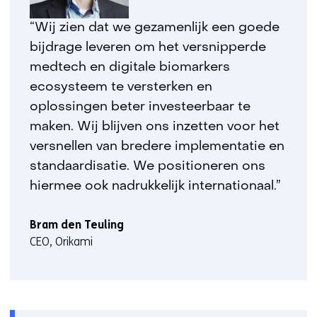
“Wij zien dat we gezamenlijk een goede
bijdrage leveren om het versnipperde
medtech en digitale biomarkers
ecosysteem te versterken en
oplossingen beter investeerbaar te
maken. Wij blijven ons inzetten voor het
versnellen van bredere implementatie en
standaardisatie. We positioneren ons
hiermee ook nadrukkelijk internationaal.”
Bram den Teuling
CEO, Orikami