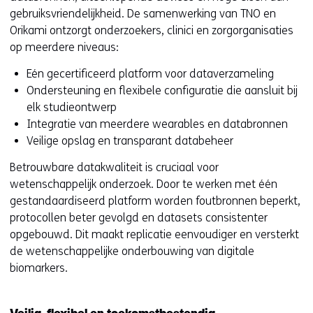
gebruiksvriendelijkheid. De samenwerking van TNO en
Orikami ontzorgt onderzoekers, clinici en zorgorganisaties
op meerdere niveaus:
Eén gecertificeerd platform voor dataverzameling
Ondersteuning en flexibele configuratie die aansluit bij
elk studieontwerp
Integratie van meerdere wearables en databronnen
Veilige opslag en transparant databeheer
Betrouwbare datakwaliteit is cruciaal voor
wetenschappelijk onderzoek. Door te werken met één
gestandaardiseerd platform worden foutbronnen beperkt,
protocollen beter gevolgd en datasets consistenter
opgebouwd. Dit maakt replicatie eenvoudiger en versterkt
de wetenschappelijke onderbouwing van digitale
biomarkers.