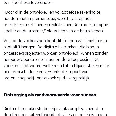
één specifieke leverancier.
“Door al in de ontwikkel- en validatiefase rekening te
houden met implementatie, wordt de stap naar
praktijkgebruik kleiner en realistischer. Dat maakt adoptie
sneller en duurzamer,” aldus een van de betrokkenen.
Voor onderzoekers betekent dit dat hun werk niet in een
pilot blijft hangen. De digitale biomarkers die binnen
onderzoeksprojecten worden ontwikkeld, kunnen zonder
herbouw doorstromen naar bredere toepassing. Dit
voorkomt dat waardevolle resultaten blijven steken in de
academische fase en versterkt de impact van
wetenschappelijk onderzoek op de zorgpraktijk.
Ontzorging als randvoorwaarde voor succes
Digitale biomarkerstudies zijn vaak complex: meerdere
databronnen, uiteenlopende devices en hoge eisen aan