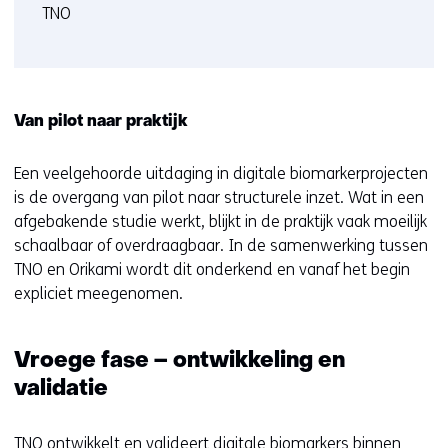
TNO
Van pilot naar praktijk
Een veelgehoorde uitdaging in digitale biomarkerprojecten
is de overgang van pilot naar structurele inzet. Wat in een
afgebakende studie werkt, blijkt in de praktijk vaak moeilijk
schaalbaar of overdraagbaar. In de samenwerking tussen
TNO en Orikami wordt dit onderkend en vanaf het begin
expliciet meegenomen.
Vroege fase – ontwikkeling en
validatie
TNO ontwikkelt en valideert digitale biomarkers binnen