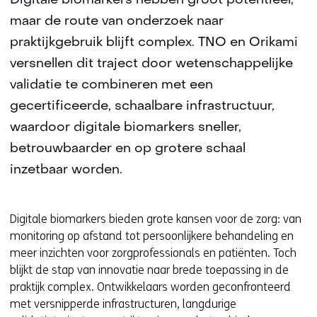
Digitale biomarkers hebben groot potentieel,
maar de route van onderzoek naar
praktijkgebruik blijft complex. TNO en Orikami
versnellen dit traject door wetenschappelijke
validatie te combineren met een
gecertificeerde, schaalbare infrastructuur,
waardoor digitale biomarkers sneller,
betrouwbaarder en op grotere schaal
inzetbaar worden.
Digitale biomarkers bieden grote kansen voor de zorg: van
monitoring op afstand tot persoonlijkere behandeling en
meer inzichten voor zorgprofessionals en patiënten. Toch
blijkt de stap van innovatie naar brede toepassing in de
praktijk complex. Ontwikkelaars worden geconfronteerd
met versnipperde infrastructuren, langdurige