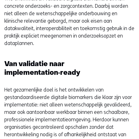
concrete onderzoeks- en zorgcontexten. Daarbij worden
niet alleen de wetenschappelijke onderbouwing en
klinische relevantie geborgd, maar ook eisen aan
datakwaliteit, interoperabiliteit en toekomstig gebruik in de
praktijk expliciet meegenomen in onderzoeksopzet en
dataplannen.
Van validatie naar
implementation‑ready
Het gezamenlijke doel is het ontwikkelen van
gestandaardiseerde digitale biomarkers die klaar zijn voor
implementatie: niet alleen wetenschappelijk gevalideerd,
maar ook aantoonbaar werkbaar binnen een schaalbare,
professionele implementatieomgeving. Hierdoor kunnen
organisaties gecontroleerd opschalen zonder dat
herontwikkeling nodig is of afhankelijkheid ontstaat van