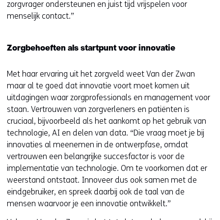
zorgvrager ondersteunen en juist tijd vrijspelen voor
menselijk contact.”
Zorgbehoeften als startpunt voor innovatie
Met haar ervaring uit het zorgveld weet Van der Zwan
maar al te goed dat innovatie voort moet komen uit
uitdagingen waar zorgprofessionals en management voor
staan. Vertrouwen van zorgverleners en patiënten is
cruciaal, bijvoorbeeld als het aankomt op het gebruik van
technologie, AI en delen van data. “Die vraag moet je bij
innovaties al meenemen in de ontwerpfase, omdat
vertrouwen een belangrijke succesfactor is voor de
implementatie van technologie. Om te voorkomen dat er
weerstand ontstaat. Innoveer dus ook samen met de
eindgebruiker, en spreek daarbij ook de taal van de
mensen waarvoor je een innovatie ontwikkelt.”