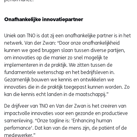
Onafhankelijke innovatiepartner
Uniek aan TNO is dat zij een onafhankelijke partner is in het
netwerk. Van der Zwan: “Door onze onafhankelijkheid
kunnen we goed bruggen slaan tussen diverse partijen,
om innovaties op die manier zo snel mogelijk te
implementeren in de praktijk. We zitten tussen de
fundamentele wetenschap en het bedrijfsleven in.
Gezamenlijk bouwen we kennis en ontwikkelen we
innovaties die in de praktijk toegepast kunnen worden. Zo
kan die kennis echt landen in de maatschappij.”
De drijfveer van TNO en Van der Zwan is het creëren van
impactvolle innovaties voor een gezonde en productieve
samenleving. “Onze tagline is: 'Enhancing human
perfomance'. Dat kan van de mens zijn, de patiënt of de
medewerker.”