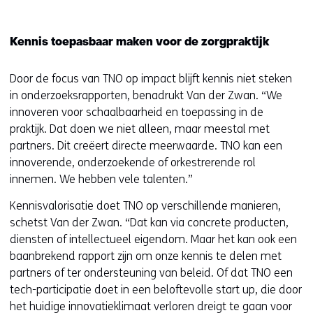
Kennis toepasbaar maken voor de zorgpraktijk
Door de focus van TNO op impact blijft kennis niet steken
in onderzoeksrapporten, benadrukt Van der Zwan. “We
innoveren voor schaalbaarheid en toepassing in de
praktijk. Dat doen we niet alleen, maar meestal met
partners. Dit creëert directe meerwaarde. TNO kan een
innoverende, onderzoekende of orkestrerende rol
innemen. We hebben vele talenten.”
Kennisvalorisatie doet TNO op verschillende manieren,
schetst Van der Zwan. “Dat kan via concrete producten,
diensten of intellectueel eigendom. Maar het kan ook een
baanbrekend rapport zijn om onze kennis te delen met
partners of ter ondersteuning van beleid. Of dat TNO een
tech-participatie doet in een beloftevolle start up, die door
het huidige innovatieklimaat verloren dreigt te gaan voor