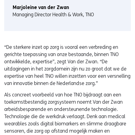
Marjoleine van der Zwan
Managing Director Health & Work, TNO
“De sterkere inzet op zorg is vooral een verbreding en
gerichte toepassing van onze bestaande, binnen TNO
ontwikkelde, expertise”, zegt Van der Zwan. “De
uitdagingen in het zorgdomein zijn nu zo groot dat we de
expertise van heel TNO willen inzetten voor een versnelling
van innovatie binnen de Nederlandse zorg.”
Als concreet voorbeeld van hoe TNO bijdraagt aan een
toekomstbestendig zorgsysteem noemt Van der Zwan
arbeidsbesparende en ondersteunende technologie.
Technologie die de werkdruk verlaagt. Denk aan medical
wearables zoals digital biomarkers en slimme draagbare
sensoren, die zorg op afstand mogelijk maken en