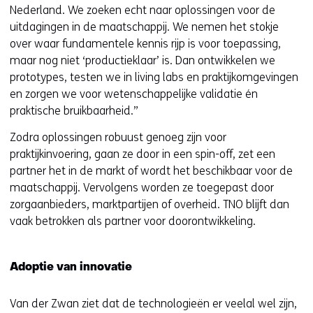
Nederland. We zoeken echt naar oplossingen voor de
uitdagingen in de maatschappij. We nemen het stokje
over waar fundamentele kennis rijp is voor toepassing,
maar nog niet ‘productieklaar’ is. Dan ontwikkelen we
prototypes, testen we in living labs en praktijkomgevingen
en zorgen we voor wetenschappelijke validatie én
praktische bruikbaarheid.”
Zodra oplossingen robuust genoeg zijn voor
praktijkinvoering, gaan ze door in een spin-off, zet een
partner het in de markt of wordt het beschikbaar voor de
maatschappij. Vervolgens worden ze toegepast door
zorgaanbieders, marktpartijen of overheid. TNO blijft dan
vaak betrokken als partner voor doorontwikkeling.
Adoptie van innovatie
Van der Zwan ziet dat de technologieën er veelal wel zijn,