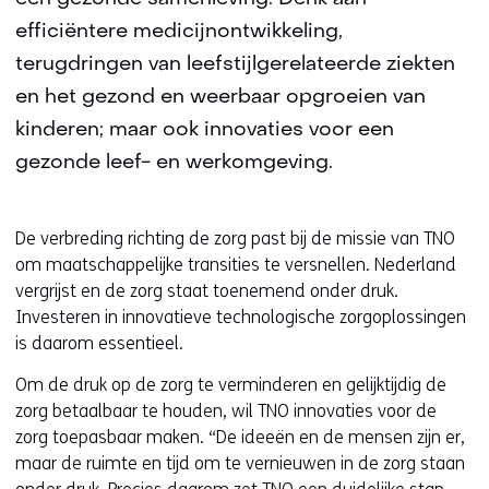
efficiëntere medicijnontwikkeling,
terugdringen van leefstijlgerelateerde ziekten
en het gezond en weerbaar opgroeien van
kinderen; maar ook innovaties voor een
gezonde leef- en werkomgeving.
De verbreding richting de zorg past bij de missie van TNO
om maatschappelijke transities te versnellen. Nederland
vergrijst en de zorg staat toenemend onder druk.
Investeren in innovatieve technologische zorgoplossingen
is daarom essentieel.
Om de druk op de zorg te verminderen en gelijktijdig de
zorg betaalbaar te houden, wil TNO innovaties voor de
zorg toepasbaar maken. “De ideeën en de mensen zijn er,
maar de ruimte en tijd om te vernieuwen in de zorg staan