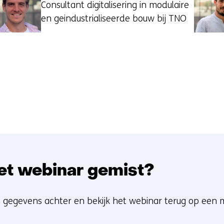
Consultant digitalisering in modulaire
en geindustrialiseerde bouw bij TNO
et webinar gemist?
e gegevens achter en bekijk het webinar terug op een