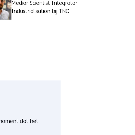
Medior Scientist Integrator
Industrialisation bij TNO
 moment dat het