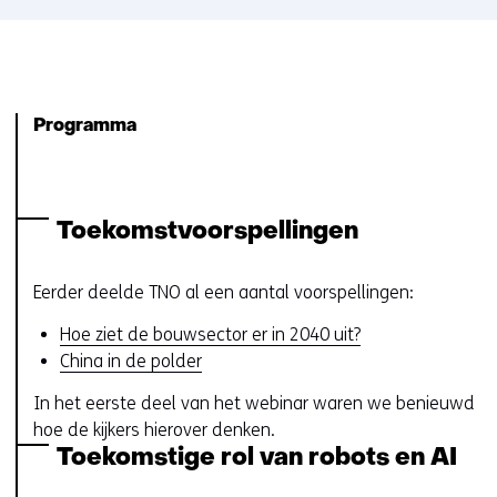
Programma
Toekomstvoorspellingen
Eerder deelde TNO al een aantal voorspellingen:
Hoe ziet de bouwsector er in 2040 uit?
China in de polder
In het eerste deel van het webinar waren we benieuwd
hoe de kijkers hierover denken.
Toekomstige rol van robots en AI