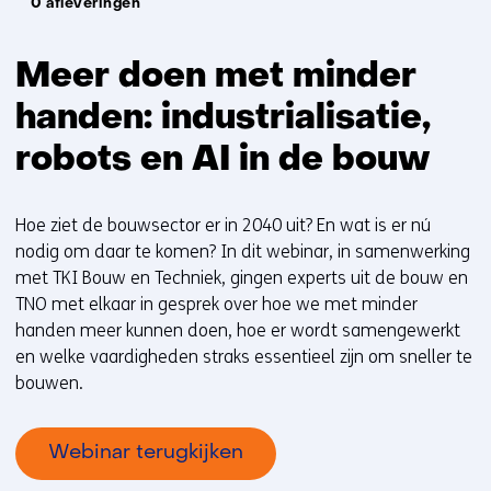
0 afleveringen
Meer doen met minder
handen: industrialisatie,
robots en AI in de bouw
Hoe ziet de bouwsector er in 2040 uit? En wat is er nú
nodig om daar te komen? In dit webinar, in samenwerking
met TKI Bouw en Techniek, gingen experts uit de bouw en
TNO met elkaar in gesprek over hoe we met minder
handen meer kunnen doen, hoe er wordt samengewerkt
en welke vaardigheden straks essentieel zijn om sneller te
bouwen.
Webinar terugkijken