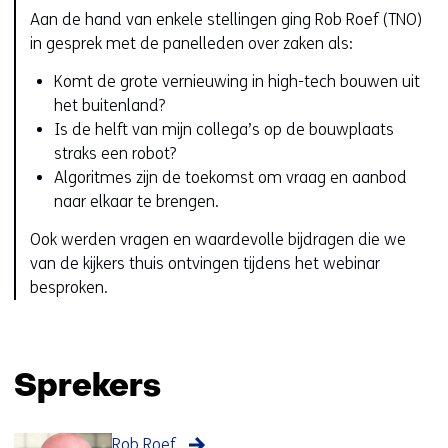
Aan de hand van enkele stellingen ging Rob Roef (TNO)
in gesprek met de panelleden over zaken als:
Komt de grote vernieuwing in high-tech bouwen uit
het buitenland?
Is de helft van mijn collega’s op de bouwplaats
straks een robot?
Algoritmes zijn de toekomst om vraag en aanbod
naar elkaar te brengen.
Ook werden vragen en waardevolle bijdragen die we
van de kijkers thuis ontvingen tijdens het webinar
besproken.
Sprekers
Rob Roef