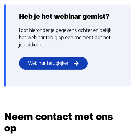
Heb je het webinar gemist?
Laat hieronder je gegevens achter en bekijk
het webinar terug op een moment dat het
jou uitkomt.
Webinar terugkijken
Neem contact met ons
op