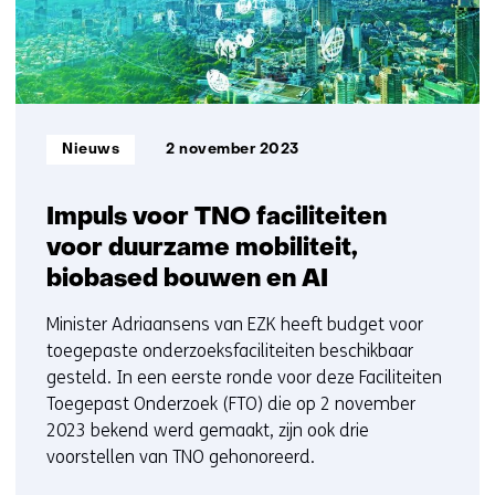
Informatietype:
Nieuws
2 november 2023
Impuls voor TNO faciliteiten
voor duurzame mobiliteit,
biobased bouwen en AI
Minister Adriaansens van EZK heeft budget voor
toegepaste onderzoeksfaciliteiten beschikbaar
gesteld. In een eerste ronde voor deze Faciliteiten
Toegepast Onderzoek (FTO) die op 2 november
2023 bekend werd gemaakt, zijn ook drie
voorstellen van TNO gehonoreerd.