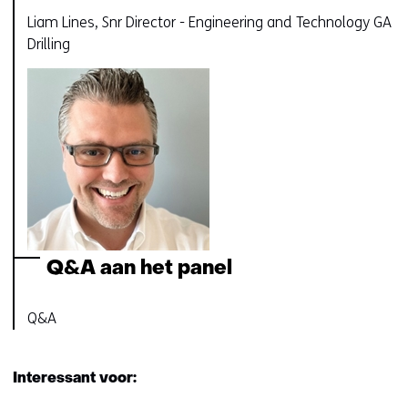
Liam Lines, Snr Director - Engineering and Technology GA
Drilling
Q&A aan het panel
Q&A
Interessant voor: