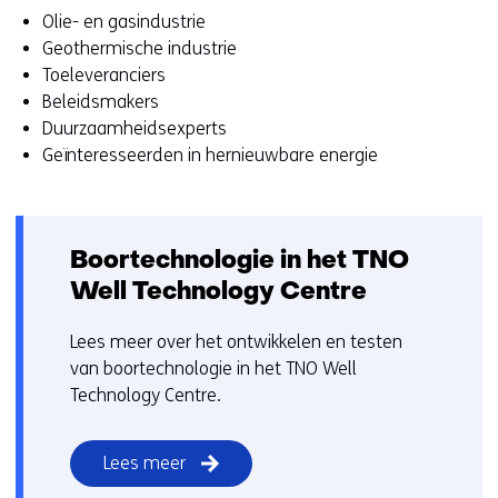
Olie- en gasindustrie
Geothermische industrie
Toeleveranciers
Beleidsmakers
Duurzaamheidsexperts
Geïnteresseerden in hernieuwbare energie
Boortechnologie in het TNO
Well Technology Centre
Lees meer over het ontwikkelen en testen
van boortechnologie in het TNO Well
Technology Centre.
Lees meer