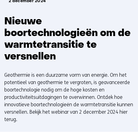
2 december 2024
Nieuwe
boortechnologieën om de
warmtetransitie te
versnellen
Geothermie is een duurzame vorm van energie. Om het
potentieel van geothermie te vergroten, is geavanceerde
boortechnologie nodig om de hoge kosten en
productiviteitsuitdagingen te overwinnen. Ontdek hoe
innovatieve boortechnologieën de warmtetransitie kunnen
versnellen. Bekijk het webinar van 2 december 2024 hier
terug.