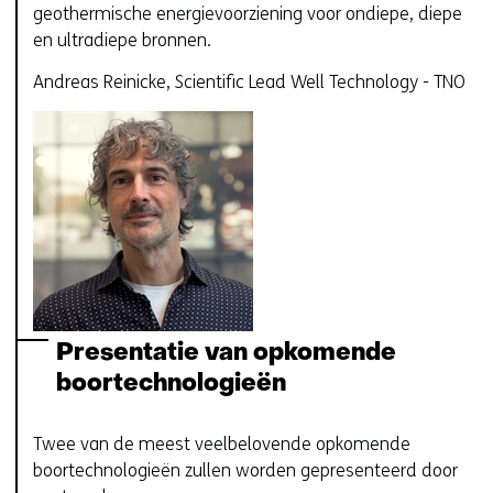
geothermische energievoorziening voor ondiepe, diepe
en ultradiepe bronnen.
Andreas Reinicke, Scientific Lead Well Technology - TNO
Presentatie van opkomende
boortechnologieën
Twee van de meest veelbelovende opkomende
boortechnologieën zullen worden gepresenteerd door