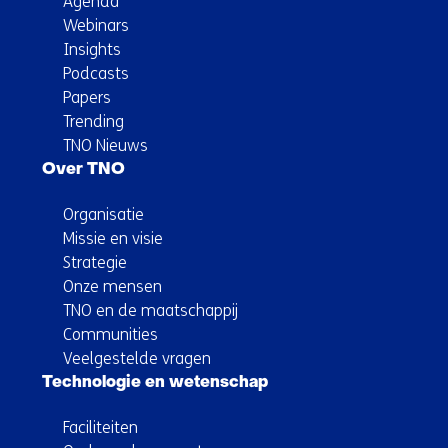
Agenda
Webinars
Insights
Podcasts
Papers
Trending
TNO Nieuws
Over TNO
Organisatie
Missie en visie
Strategie
Onze mensen
TNO en de maatschappij
Communities
Veelgestelde vragen
Technologie en wetenschap
Faciliteiten