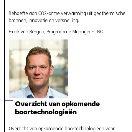
Behoefte aan CO2-arme verwarming uit geothermische
bronnen, innovatie en versnelling.
Frank van Bergen, Programme Manager - TNO
Overzicht van opkomende
boortechnologieën
Overzicht van opkomende boortechnologieën voor