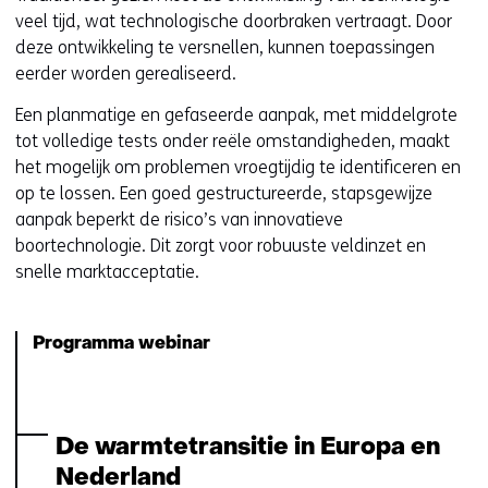
veel tijd, wat technologische doorbraken vertraagt. Door
deze ontwikkeling te versnellen, kunnen toepassingen
eerder worden gerealiseerd.
Een planmatige en gefaseerde aanpak, met middelgrote
tot volledige tests onder reële omstandigheden, maakt
het mogelijk om problemen vroegtijdig te identificeren en
op te lossen. Een goed gestructureerde, stapsgewijze
aanpak beperkt de risico’s van innovatieve
boortechnologie. Dit zorgt voor robuuste veldinzet en
snelle marktacceptatie.
Programma webinar
De warmtetransitie in Europa en
Nederland