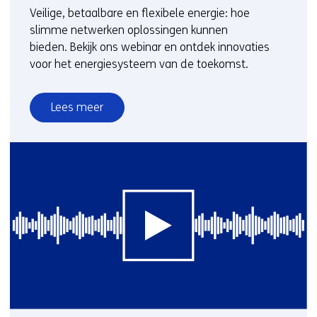
Veilige, betaalbare en flexibele energie: hoe
slimme netwerken oplossingen kunnen
bieden. Bekijk ons webinar en ontdek innovaties
voor het energiesysteem van de toekomst.
Lees meer
over
Slimme
energienetwerken
en
netoplossingen