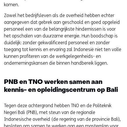
komen.
Zowel het bedrijfsleven als de overheid hebben echter
aangegeven dat gebrek aan geschoold en goed opgeleid
personeel een van de belangrijkste hindernissen is voor
het opschalen van duurzame energie. Hun boodschap is
duidelijk: zonder gekwalificeerd personeel en zonder
toegang tot kennis en ervaring zal Indonesië niet ten volle
kunnen profiteren van de werkgelegenheids- en
ondernemingskansen die binnen handbereik liggen.
PNB en TNO werken samen aan
kennis- en opleidingscentrum op Bali
Tegen deze achtergrond hebben TNO en de Politeknik
Negeri Bali (PNB), met steun van de regionale
Indonesische overheid (de regering van de provincie Bali),
besloten om samen te werken aan een masterplan voor