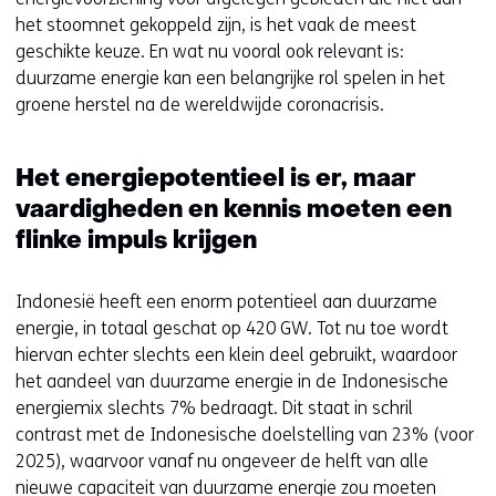
het stoomnet gekoppeld zijn, is het vaak de meest
geschikte keuze. En wat nu vooral ook relevant is:
duurzame energie kan een belangrijke rol spelen in het
groene herstel na de wereldwijde coronacrisis.
Het energiepotentieel is er, maar
vaardigheden en kennis moeten een
flinke impuls krijgen
Indonesië heeft een enorm potentieel aan duurzame
energie, in totaal geschat op 420 GW. Tot nu toe wordt
hiervan echter slechts een klein deel gebruikt, waardoor
het aandeel van duurzame energie in de Indonesische
energiemix slechts 7% bedraagt. Dit staat in schril
contrast met de Indonesische doelstelling van 23% (voor
2025), waarvoor vanaf nu ongeveer de helft van alle
nieuwe capaciteit van duurzame energie zou moeten