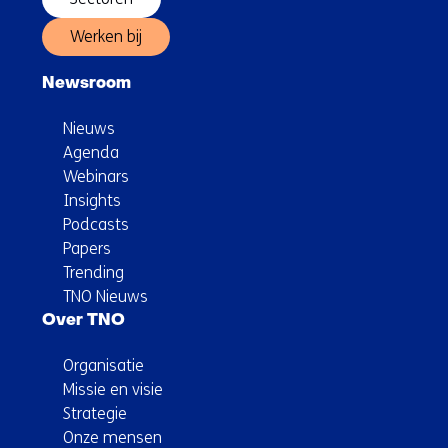
Werken bij
Newsroom
Nieuws
Agenda
Webinars
Insights
Podcasts
Papers
Trending
TNO Nieuws
Over TNO
Organisatie
Missie en visie
Strategie
Onze mensen