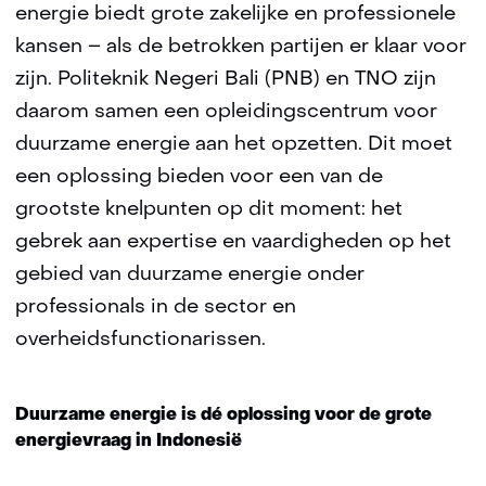
energie biedt grote zakelijke en professionele
kansen – als de betrokken partijen er klaar voor
zijn. Politeknik Negeri Bali (PNB) en TNO zijn
daarom samen een opleidingscentrum voor
duurzame energie aan het opzetten. Dit moet
een oplossing bieden voor een van de
grootste knelpunten op dit moment: het
gebrek aan expertise en vaardigheden op het
gebied van duurzame energie onder
professionals in de sector en
overheidsfunctionarissen.
Duurzame energie is dé oplossing voor de grote
energievraag in Indonesië