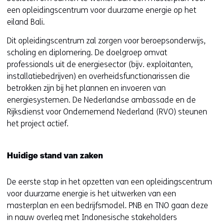
een opleidingscentrum voor duurzame energie op het
eiland Bali.
Dit opleidingscentrum zal zorgen voor beroepsonderwijs,
scholing en diplomering. De doelgroep omvat
professionals uit de energiesector (bijv. exploitanten,
installatiebedrijven) en overheidsfunctionarissen die
betrokken zijn bij het plannen en invoeren van
energiesystemen. De Nederlandse ambassade en de
Rijksdienst voor Ondernemend Nederland (RVO) steunen
het project actief.
Huidige stand van zaken
De eerste stap in het opzetten van een opleidingscentrum
voor duurzame energie is het uitwerken van een
masterplan en een bedrijfsmodel. PNB en TNO gaan deze
in nauw overleg met Indonesische stakeholders