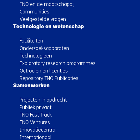
TNO en de maatschappij
Communities
Veelgestelde vragen
Technologie en wetenschap
Faciliteiten
Onderzoeksapparaten
Technologieën
Exploratory research programmes
Octrooien en licenties
Repository TNO Publicaties
Samenwerken
Projecten in opdracht
Publiek privaat
TNO Fast Track
TNO Ventures
Innovatiecentra
Internationaal