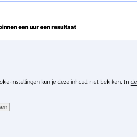
innen een uur een resultaat
okie-instellingen kun je deze inhoud niet bekijken. In
de
sen