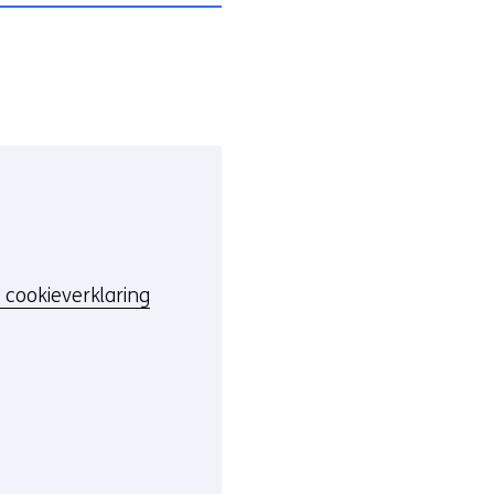
 cookieverklaring