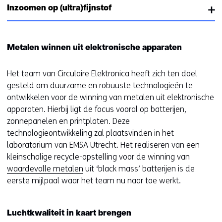
Inzoomen op (ultra)fijnstof
Metalen winnen uit elektronische apparaten
Het team van Circulaire Elektronica heeft zich ten doel
gesteld om duurzame en robuuste technologieën te
ontwikkelen voor de winning van metalen uit elektronische
apparaten. Hierbij ligt de focus vooral op batterijen,
zonnepanelen en printplaten. Deze
technologieontwikkeling zal plaatsvinden in het
laboratorium van EMSA Utrecht. Het realiseren van een
kleinschalige recycle-opstelling voor de winning van
waardevolle metalen
uit ‘black mass’ batterijen is de
eerste mijlpaal waar het team nu naar toe werkt.
Luchtkwaliteit in kaart brengen