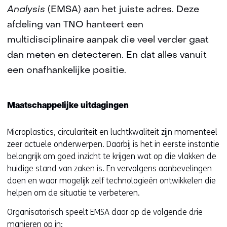
Analysis
(EMSA) aan het juiste adres. Deze
afdeling van TNO hanteert een
multidisciplinaire aanpak die veel verder gaat
dan meten en detecteren. En dat alles vanuit
een onafhankelijke positie.
Maatschappelijke uitdagingen
Microplastics, circulariteit en luchtkwaliteit zijn momenteel
zeer actuele onderwerpen. Daarbij is het in eerste instantie
belangrijk om goed inzicht te krijgen wat op die vlakken de
huidige stand van zaken is. En vervolgens aanbevelingen
doen en waar mogelijk zelf technologieën ontwikkelen die
helpen om de situatie te verbeteren.
Organisatorisch speelt EMSA daar op de volgende drie
manieren op in: