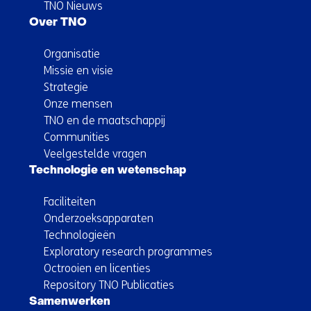
TNO Nieuws
Over TNO
Organisatie
Missie en visie
Strategie
Onze mensen
TNO en de maatschappij
Communities
Veelgestelde vragen
Technologie en wetenschap
Faciliteiten
Onderzoeksapparaten
Technologieën
Exploratory research programmes
Octrooien en licenties
Repository TNO Publicaties
Samenwerken