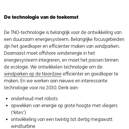
De technologie van de toekomst
De TNO-technologie is belangrijk voor de ontwikkeling van
een duurzaam energiesysteem. Belangrijke focusgebieden
zijn het goedkoper en efficiënter maken van windparken.
Daarnaast moet offshore windenergie in het
energiesysteem integreren, en moet het passen binnen
de ecologie. We ontwikkelen technologie om de
windparken op de Noordzee
efficiënter en goedkoper te
maken. En we werken aan nieuwe en interessante
technologie voor na 2030. Denk aan:
onderhoud met robots
opwekken van energie op grote hoogte met vliegers
(‘kites’)
ontwikkeling van een twintig tot dertig megawatt
windturbine