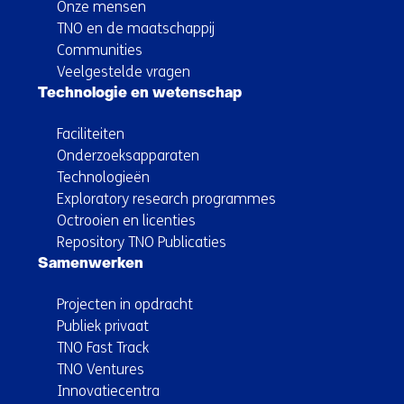
Onze mensen
TNO en de maatschappij
Communities
Veelgestelde vragen
Technologie en wetenschap
Faciliteiten
Onderzoeksapparaten
Technologieën
Exploratory research programmes
Octrooien en licenties
Repository TNO Publicaties
Samenwerken
Projecten in opdracht
Publiek privaat
TNO Fast Track
TNO Ventures
Innovatiecentra