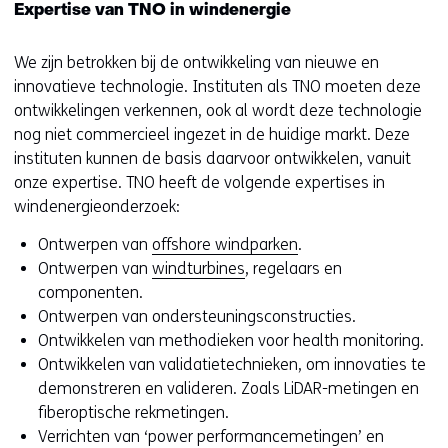
Expertise van TNO in windenergie
We zijn betrokken bij de ontwikkeling van nieuwe en
innovatieve technologie. Instituten als TNO moeten deze
ontwikkelingen verkennen, ook al wordt deze technologie
nog niet commercieel ingezet in de huidige markt. Deze
instituten kunnen de basis daarvoor ontwikkelen, vanuit
onze expertise. TNO heeft de volgende expertises in
windenergieonderzoek:
Ontwerpen van
offshore windparken
.
Ontwerpen van
windturbines
, regelaars en
componenten.
Ontwerpen van ondersteuningsconstructies.
Ontwikkelen van methodieken voor health monitoring.
Ontwikkelen van validatietechnieken, om innovaties te
demonstreren en valideren. Zoals LiDAR-metingen en
fiberoptische rekmetingen.
Verrichten van ‘power performancemetingen’ en