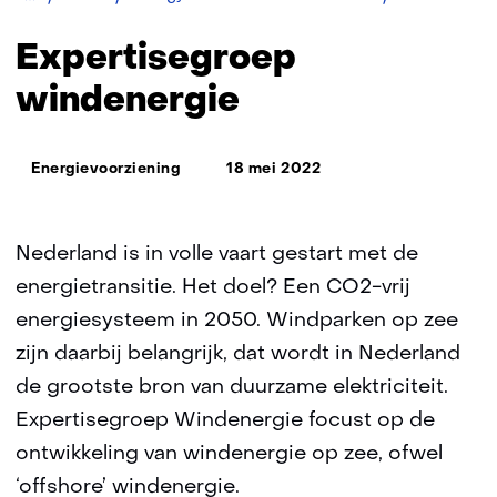
TNO
Expertisegroep
windenergie
Thema:
Energievoorziening
18 mei 2022
Nederland is in volle vaart gestart met de
energietransitie. Het doel? Een CO2-vrij
energiesysteem in 2050. Windparken op zee
zijn daarbij belangrijk, dat wordt in Nederland
de grootste bron van duurzame elektriciteit.
Expertisegroep Windenergie focust op de
ontwikkeling van windenergie op zee, ofwel
‘offshore’ windenergie.