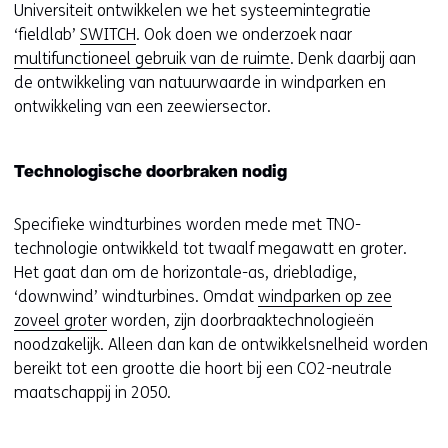
Universiteit ontwikkelen we het systeemintegratie
‘fieldlab’
SWITCH
. Ook doen we onderzoek naar
multifunctioneel gebruik van de ruimte
. Denk daarbij aan
de ontwikkeling van natuurwaarde in windparken en
ontwikkeling van een zeewiersector.
Technologische doorbraken nodig
Specifieke windturbines worden mede met TNO-
technologie ontwikkeld tot twaalf megawatt en groter.
Het gaat dan om de horizontale-as, driebladige,
‘downwind’ windturbines. Omdat
windparken op zee
zoveel groter
worden, zijn doorbraaktechnologieën
noodzakelijk. Alleen dan kan de ontwikkelsnelheid worden
bereikt tot een grootte die hoort bij een CO2-neutrale
maatschappij in 2050.