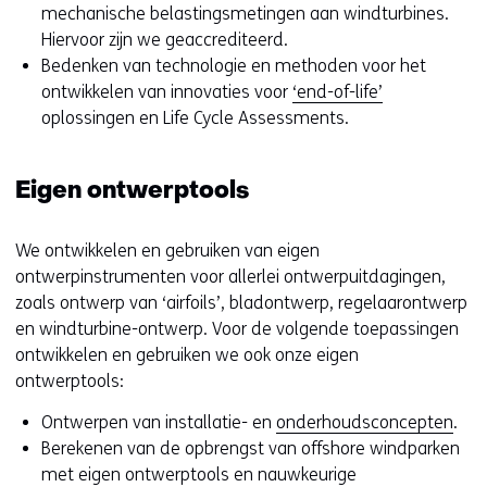
mechanische belastingsmetingen aan windturbines.
Hiervoor zijn we geaccrediteerd.
Bedenken van technologie en methoden voor het
ontwikkelen van innovaties voor
‘end-of-life’
oplossingen en Life Cycle Assessments.
Eigen ontwerptools
We ontwikkelen en gebruiken van eigen
ontwerpinstrumenten voor allerlei ontwerpuitdagingen,
zoals ontwerp van ‘airfoils’, bladontwerp, regelaarontwerp
en windturbine-ontwerp. Voor de volgende toepassingen
ontwikkelen en gebruiken we ook onze eigen
ontwerptools:
Ontwerpen van installatie- en
onderhoudsconcepten
.
Berekenen van de opbrengst van offshore windparken
met eigen ontwerptools en nauwkeurige