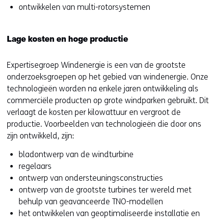
ontwikkelen van multi-rotorsystemen
Lage kosten en hoge productie
Expertisegroep Windenergie is een van de grootste
onderzoeksgroepen op het gebied van windenergie. Onze
technologieën worden na enkele jaren ontwikkeling als
commerciële producten op grote windparken gebruikt. Dit
verlaagt de kosten per kilowattuur en vergroot de
productie. Voorbeelden van technologieën die door ons
zijn ontwikkeld, zijn:
bladontwerp van de windturbine
regelaars
ontwerp van ondersteuningsconstructies
ontwerp van de grootste turbines ter wereld met
behulp van geavanceerde TNO-modellen
het ontwikkelen van geoptimaliseerde installatie en