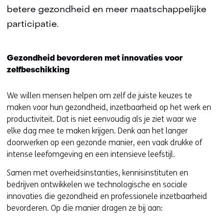
betere gezondheid en meer maatschappelijke
participatie.
Gezondheid bevorderen met innovaties voor
zelfbeschikking
We willen mensen helpen om zelf de juiste keuzes te
maken voor hun gezondheid, inzetbaarheid op het werk en
productiviteit. Dat is niet eenvoudig als je ziet waar we
elke dag mee te maken krijgen. Denk aan het langer
doorwerken op een gezonde manier, een vaak drukke of
intense leefomgeving en een intensieve leefstijl.
Samen met overheidsinstanties, kennisinstituten en
bedrijven ontwikkelen we technologische en sociale
innovaties die gezondheid en professionele inzetbaarheid
bevorderen. Op die manier dragen ze bij aan: