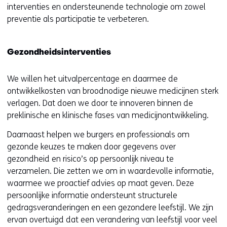
interventies en ondersteunende technologie om zowel
preventie als participatie te verbeteren.
Gezondheidsinterventies
We willen het uitvalpercentage en daarmee de
ontwikkelkosten van broodnodige nieuwe medicijnen sterk
verlagen. Dat doen we door te innoveren binnen de
preklinische en klinische fases van medicijnontwikkeling.
Daarnaast helpen we burgers en professionals om
gezonde keuzes te maken door gegevens over
gezondheid en risico’s op persoonlijk niveau te
verzamelen. Die zetten we om in waardevolle informatie,
waarmee we proactief advies op maat geven. Deze
persoonlijke informatie ondersteunt structurele
gedragsveranderingen en een gezondere leefstijl. We zijn
ervan overtuigd dat een verandering van leefstijl voor veel