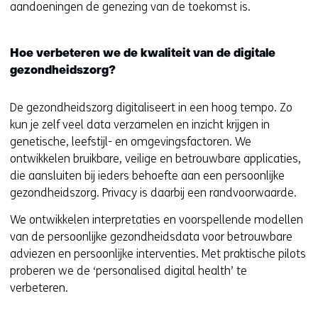
aandoeningen de genezing van de toekomst is.
Hoe verbeteren we de kwaliteit van de digitale
gezondheidszorg?
De gezondheidszorg digitaliseert in een hoog tempo. Zo
kun je zelf veel data verzamelen en inzicht krijgen in
genetische, leefstijl- en omgevingsfactoren. We
ontwikkelen bruikbare, veilige en betrouwbare applicaties,
die aansluiten bij ieders behoefte aan een persoonlijke
gezondheidszorg. Privacy is daarbij een randvoorwaarde.
We ontwikkelen interpretaties en voorspellende modellen
van de persoonlijke gezondheidsdata voor betrouwbare
adviezen en persoonlijke interventies. Met praktische pilots
proberen we de ‘personalised digital health’ te
verbeteren.