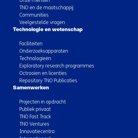
Onze mensen
TNO en de maatschappij
Communities
Veelgestelde vragen
Technologie en wetenschap
Faciliteiten
Onderzoeksapparaten
Technologieën
Exploratory research programmes
Octrooien en licenties
Repository TNO Publicaties
Samenwerken
Projecten in opdracht
Publiek privaat
TNO Fast Track
TNO Ventures
Innovatiecentra