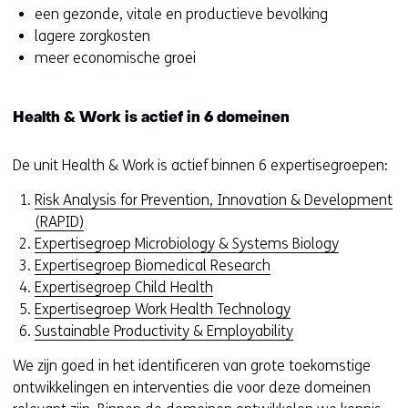
een gezonde, vitale en productieve bevolking
lagere zorgkosten
meer economische groei
Health & Work is actief in 6 domeinen
De unit Health & Work is actief binnen 6 expertisegroepen:
Risk Analysis for Prevention, Innovation & Development
(RAPID)
Expertisegroep Microbiology & Systems Biology
Expertisegroep Biomedical Research
Expertisegroep Child Health
Expertisegroep Work Health Technology
Sustainable Productivity & Employability
We zijn goed in het identificeren van grote toekomstige
ontwikkelingen en interventies die voor deze domeinen