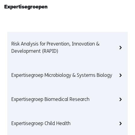
Expertisegroepen
Risk Analysis for Prevention, Innovation &
Development (RAPID)
Expertisegroep Microbiology & Systems Biology
Expertisegroep Biomedical Research
Expertisegroep Child Health