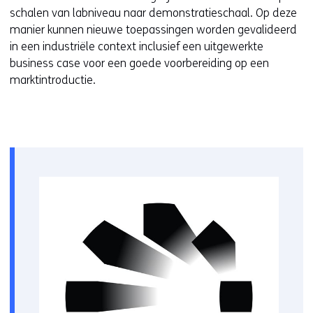
schalen van labniveau naar demonstratieschaal. Op deze
manier kunnen nieuwe toepassingen worden gevalideerd
in een industriële context inclusief een uitgewerkte
business case voor een goede voorbereiding op een
marktintroductie.