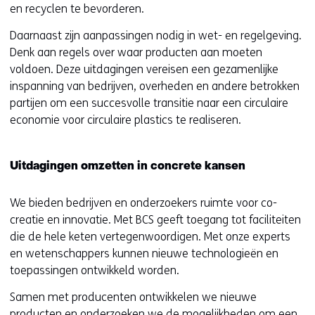
en recyclen te bevorderen.
Daarnaast zijn aanpassingen nodig in wet- en regelgeving.
Denk aan regels over waar producten aan moeten
voldoen. Deze uitdagingen vereisen een gezamenlijke
inspanning van bedrijven, overheden en andere betrokken
partijen om een succesvolle transitie naar een circulaire
economie voor circulaire plastics te realiseren.
Uitdagingen omzetten in concrete kansen
We bieden bedrijven en onderzoekers ruimte voor co-
creatie en innovatie. Met BCS geeft toegang tot faciliteiten
die de hele keten vertegenwoordigen. Met onze experts
en wetenschappers kunnen nieuwe technologieën en
toepassingen ontwikkeld worden.
Samen met producenten ontwikkelen we nieuwe
producten en onderzoeken we de mogelijkheden om een