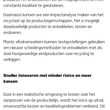
constante kwaliteit te garanderen.
Daarnaast kunnen we een impactanalyse maken van het
recyclaat op de producteigenschappen. Het is mogelijk
daadwerkelijk producten te ontwikkelen, testen en
evalueren.
Plastic afvalverwerkers kunnen testopstellingen gebruiken
om nieuwe scheidingsmethoden te ontwikkelen met als
doel hoogwaardige eindproducten voor recycling te
verkrijgen.
Sneller innoveren met minder risico en meer
kansen
Door in een realistische omgeving te testen vóór het
aanpassen van de productielijn, wordt het risico op uitval,
onverwachte kosten en kwaliteitsproblemen verkleind. Dit