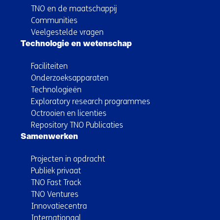
TNO en de maatschappij
Communities
Veelgestelde vragen
Technologie en wetenschap
Faciliteiten
Onderzoeksapparaten
Technologieën
Exploratory research programmes
Octrooien en licenties
Repository TNO Publicaties
Samenwerken
Projecten in opdracht
Publiek privaat
TNO Fast Track
TNO Ventures
Innovatiecentra
Internationaal