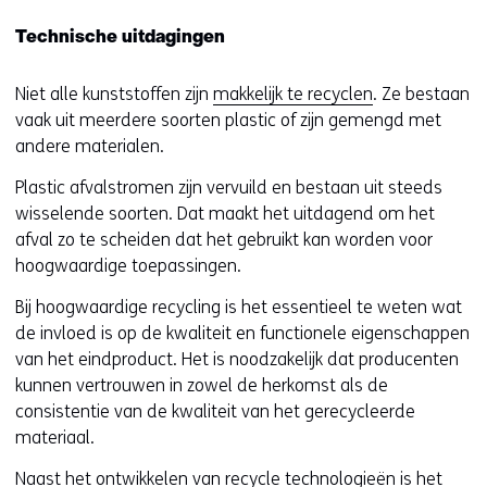
Technische uitdagingen
Niet alle kunststoffen zijn
makkelijk te recyclen
. Ze bestaan
vaak uit meerdere soorten plastic of zijn gemengd met
andere materialen.
Plastic afvalstromen zijn vervuild en bestaan uit steeds
wisselende soorten. Dat maakt het uitdagend om het
afval zo te scheiden dat het gebruikt kan worden voor
hoogwaardige toepassingen.
Bij hoogwaardige recycling is het essentieel te weten wat
de invloed is op de kwaliteit en functionele eigenschappen
van het eindproduct. Het is noodzakelijk dat producenten
kunnen vertrouwen in zowel de herkomst als de
consistentie van de kwaliteit van het gerecycleerde
materiaal.
Naast het ontwikkelen van recycle technologieën is het