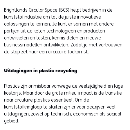
Brightlands Circular Space (BCS) helpt bedrijven in de
kunststofindustrie om tot de juiste innovatieve
oplossingen te komen. Je kunt er samen met andere
partijen uit de keten technologieën en producten
ontwikkelen en testen, kennis delen en nieuwe
businessmodellen ontwikkelen. Zodat je met vertrouwen
de stap zet naar een circulaire toekomst.
Uitdagingen in plastic recycling
Plastics zijn onmisbaar vanwege de veelzijdigheid en lage
kostprijs. Maar door de grote milieu-impact is de transitie
naar circulaire plastics essentieel. Om de
kunststofkringloop te sluiten zijn er voor bedrijven veel
uitdagingen, zowel op technisch, economisch als sociaal
gebied.