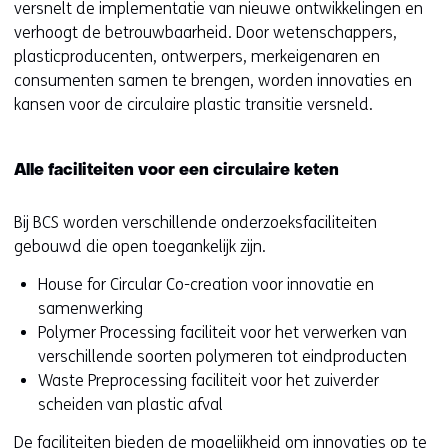
versnelt de implementatie van nieuwe ontwikkelingen en
verhoogt de betrouwbaarheid. Door wetenschappers,
plasticproducenten, ontwerpers, merkeigenaren en
consumenten samen te brengen, worden innovaties en
kansen voor de circulaire plastic transitie versneld.
Alle faciliteiten voor een circulaire keten
Bij BCS worden verschillende onderzoeksfaciliteiten
gebouwd die open toegankelijk zijn.
House for Circular Co-creation voor innovatie en
samenwerking
Polymer Processing faciliteit voor het verwerken van
verschillende soorten polymeren tot eindproducten
Waste Preprocessing faciliteit voor het zuiverder
scheiden van plastic afval
De faciliteiten bieden de mogelijkheid om innovaties op te