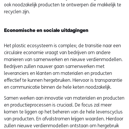
ook noodzakelijk producten te ontwerpen die makkelijk te
recyclen zijn.
Economische en sociale uitdagingen
Het plastic ecosysteem is complex; de transitie naar een
circulaire economie vraagt van bedrijven om andere
manieren van samenwerken en nieuwe verdienmodellen.
Bedrijven zullen nauwer gaan samenwerken met
leveranciers en klanten om materialen en producten
effectief te kunnen hergebruiken. Hiervoor is transparantie
en communicatie binnen de hele keten noodzakelijk.
Samen werken aan innovatie van materialen en producten
en productieprocessen is cruciaal. De focus zal meer
komen te liggen op het beheren van de hele levenscyclus
van producten. En afvalstromen krijgen waarden. Hierdoor
zullen nieuwe verdienmodellen ontstaan om hergebruik