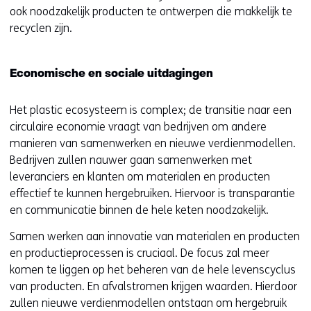
ook noodzakelijk producten te ontwerpen die makkelijk te
recyclen zijn.
Economische en sociale uitdagingen
Het plastic ecosysteem is complex; de transitie naar een
circulaire economie vraagt van bedrijven om andere
manieren van samenwerken en nieuwe verdienmodellen.
Bedrijven zullen nauwer gaan samenwerken met
leveranciers en klanten om materialen en producten
effectief te kunnen hergebruiken. Hiervoor is transparantie
en communicatie binnen de hele keten noodzakelijk.
Samen werken aan innovatie van materialen en producten
en productieprocessen is cruciaal. De focus zal meer
komen te liggen op het beheren van de hele levenscyclus
van producten. En afvalstromen krijgen waarden. Hierdoor
zullen nieuwe verdienmodellen ontstaan om hergebruik