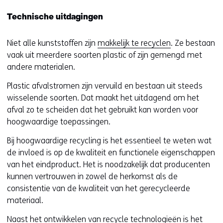
Technische uitdagingen
Niet alle kunststoffen zijn
makkelijk te recyclen
. Ze bestaan
vaak uit meerdere soorten plastic of zijn gemengd met
andere materialen.
Plastic afvalstromen zijn vervuild en bestaan uit steeds
wisselende soorten. Dat maakt het uitdagend om het
afval zo te scheiden dat het gebruikt kan worden voor
hoogwaardige toepassingen.
Bij hoogwaardige recycling is het essentieel te weten wat
de invloed is op de kwaliteit en functionele eigenschappen
van het eindproduct. Het is noodzakelijk dat producenten
kunnen vertrouwen in zowel de herkomst als de
consistentie van de kwaliteit van het gerecycleerde
materiaal.
Naast het ontwikkelen van recycle technologieën is het