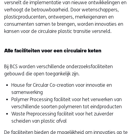
versnelt de implementatie van nieuwe ontwikkelingen en
verhoogt de betrouwbaarheid. Door wetenschappers,
plasticproducenten, ontwerpers, merkeigenaren en
consumenten samen te brengen, worden innovaties en
kansen voor de circulaire plastic transitie versneld.
Alle faciliteiten voor een circulaire keten
Bij BCS worden verschillende onderzoeksfaciliteiten
gebouwd die open toegankelijk zijn.
House for Circular Co-creation voor innovatie en
samenwerking
Polymer Processing faciliteit voor het verwerken van
verschillende soorten polymeren tot eindproducten
Waste Preprocessing faciliteit voor het zuiverder
scheiden van plastic afval
De faciliteiten bieden de mogelijkheid om innovaties op te