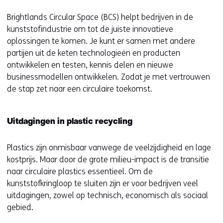
Brightlands Circular Space (BCS) helpt bedrijven in de
kunststofindustrie om tot de juiste innovatieve
oplossingen te komen. Je kunt er samen met andere
partijen uit de keten technologieën en producten
ontwikkelen en testen, kennis delen en nieuwe
businessmodellen ontwikkelen. Zodat je met vertrouwen
de stap zet naar een circulaire toekomst.
Uitdagingen in plastic recycling
Plastics zijn onmisbaar vanwege de veelzijdigheid en lage
kostprijs. Maar door de grote milieu-impact is de transitie
naar circulaire plastics essentieel. Om de
kunststofkringloop te sluiten zijn er voor bedrijven veel
uitdagingen, zowel op technisch, economisch als sociaal
gebied.