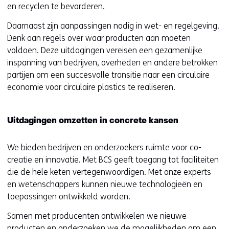
en recyclen te bevorderen.
Daarnaast zijn aanpassingen nodig in wet- en regelgeving.
Denk aan regels over waar producten aan moeten
voldoen. Deze uitdagingen vereisen een gezamenlijke
inspanning van bedrijven, overheden en andere betrokken
partijen om een succesvolle transitie naar een circulaire
economie voor circulaire plastics te realiseren.
Uitdagingen omzetten in concrete kansen
We bieden bedrijven en onderzoekers ruimte voor co-
creatie en innovatie. Met BCS geeft toegang tot faciliteiten
die de hele keten vertegenwoordigen. Met onze experts
en wetenschappers kunnen nieuwe technologieën en
toepassingen ontwikkeld worden.
Samen met producenten ontwikkelen we nieuwe
producten en onderzoeken we de mogelijkheden om een