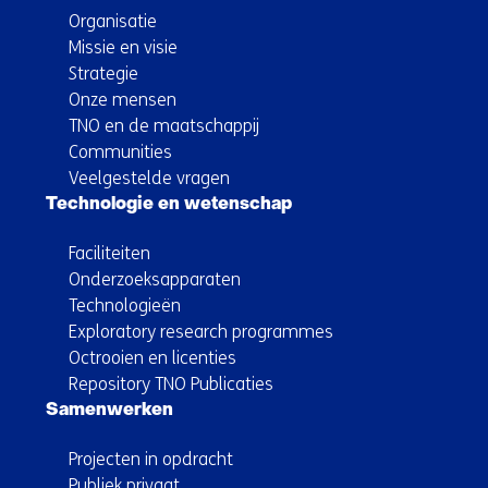
Organisatie
Missie en visie
Strategie
Onze mensen
TNO en de maatschappij
Communities
Veelgestelde vragen
Technologie en wetenschap
Faciliteiten
Onderzoeksapparaten
Technologieën
Exploratory research programmes
Octrooien en licenties
Repository TNO Publicaties
Samenwerken
Projecten in opdracht
Publiek privaat