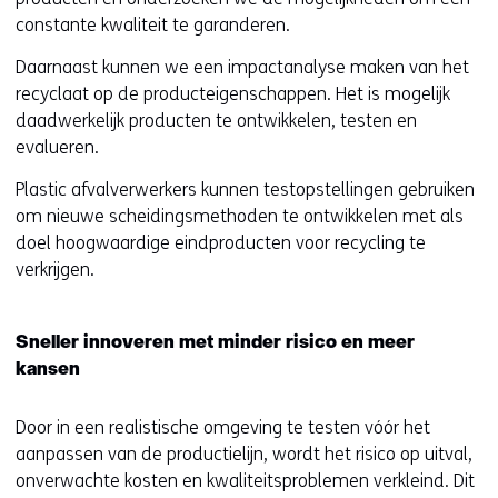
constante kwaliteit te garanderen.
Daarnaast kunnen we een impactanalyse maken van het
recyclaat op de producteigenschappen. Het is mogelijk
daadwerkelijk producten te ontwikkelen, testen en
evalueren.
Plastic afvalverwerkers kunnen testopstellingen gebruiken
om nieuwe scheidingsmethoden te ontwikkelen met als
doel hoogwaardige eindproducten voor recycling te
verkrijgen.
Sneller innoveren met minder risico en meer
kansen
Door in een realistische omgeving te testen vóór het
aanpassen van de productielijn, wordt het risico op uitval,
onverwachte kosten en kwaliteitsproblemen verkleind. Dit