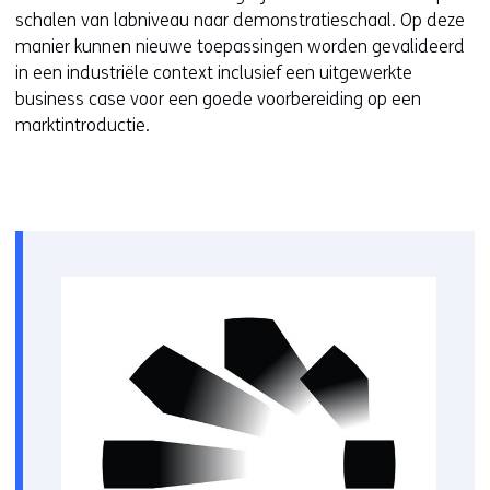
schalen van labniveau naar demonstratieschaal. Op deze
manier kunnen nieuwe toepassingen worden gevalideerd
in een industriële context inclusief een uitgewerkte
business case voor een goede voorbereiding op een
marktintroductie.