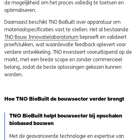
de mogelijkheid om het proces volledig te toetsen en
optimaliseren.
Daarnaast beschikt TNO BioBuilt over apparatuur om
materiaalspecificaties vast te stellen. Het al bestaande
TNO Bouw Innovatielaboratorium
beproeft en valideert
proefstukken, wat waardevolle feedback oplevert voor
verdere ontwikkeling. TNO investeert vooruitlopend op de
markt, met een brede scope en zonder commercieel
belang, zodat de beste oplossingen gekozen kunnen
worden.
Hoe TNO BioBuilt de bouwsector verder brengt
TNO BioBuilt helpt bouwsector bij opschalen
biobased bouwen
Met de geavanceerde technologie en expertise van