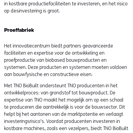
in kostbare productiefaciliteiten te investeren, en het risico
op desinvestering is groot.
Proeffabriek
Het innovatiecentrum biedt partners geavanceerde
faciliteiten en expertise voor de ontwikkeling en
proefproductie van biobased bouwproducten en
systemen. Deze producten en systemen moeten voldoen
aan bouwfysische en constructieve eisen.
Met TNO BioBuilt ondersteunt TNO producenten in het
ontwikkelproces: van grondstof tot bouwproduct. De
expertise van TNO maakt het mogelijk om op een schaal
te produceren die aantrekkelijk is voor de bouwsector. Dit
helpt bij het aantonen van de marktpotentie en verlaagt
investeringsrisico’s. Voordat producenten investeren in
kostbare machines, zoals een vezelpers, biedt TNO BioBuilt