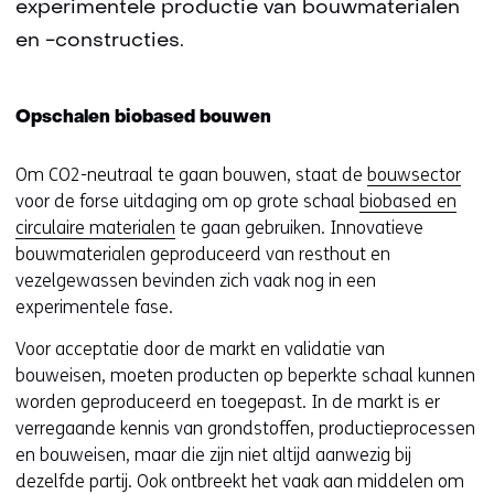
experimentele productie van bouwmaterialen
en -constructies.
Opschalen biobased bouwen
Om CO2-neutraal te gaan bouwen, staat de
bouwsector
voor de forse uitdaging om op grote schaal
biobased en
circulaire materialen
te gaan gebruiken. Innovatieve
bouwmaterialen geproduceerd van resthout en
vezelgewassen bevinden zich vaak nog in een
experimentele fase.
Voor acceptatie door de markt en validatie van
bouweisen, moeten producten op beperkte schaal kunnen
worden geproduceerd en toegepast. In de markt is er
verregaande kennis van grondstoffen, productieprocessen
en bouweisen, maar die zijn niet altijd aanwezig bij
dezelfde partij. Ook ontbreekt het vaak aan middelen om