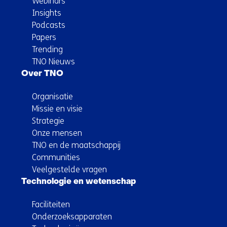
Webinars
Insights
Podcasts
Papers
Trending
TNO Nieuws
Over TNO
Organisatie
Missie en visie
Strategie
Onze mensen
TNO en de maatschappij
Communities
Veelgestelde vragen
Technologie en wetenschap
Faciliteiten
Onderzoeksapparaten