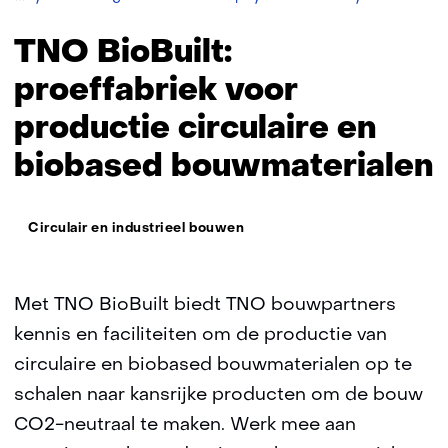
BioBuilt
TNO BioBuilt:
proeffabriek voor
productie circulaire en
biobased bouwmaterialen
Thema:
Circulair en industrieel bouwen
Met TNO BioBuilt biedt TNO bouwpartners
kennis en faciliteiten om de productie van
circulaire en biobased bouwmaterialen op te
schalen naar kansrijke producten om de bouw
CO2-neutraal te maken. Werk mee aan