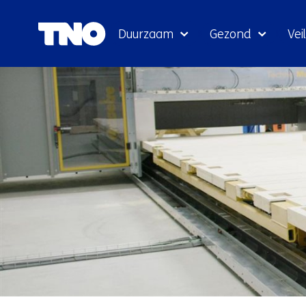
Duurzaam
Gezond
Veil