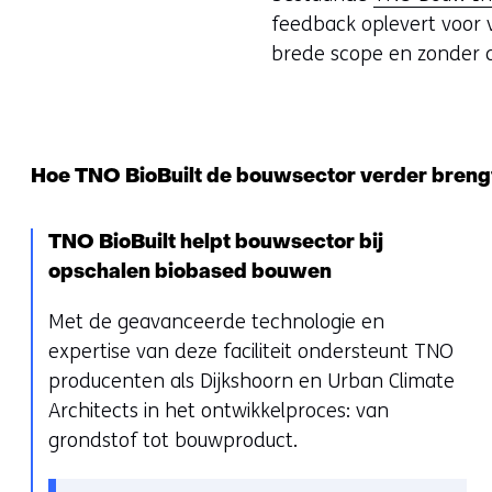
feedback oplevert voor 
brede scope en zonder 
Hoe TNO BioBuilt de bouwsector verder breng
TNO BioBuilt helpt bouwsector bij
opschalen biobased bouwen
Met de geavanceerde technologie en
expertise van deze faciliteit ondersteunt TNO
producenten als Dijkshoorn en Urban Climate
Architects in het ontwikkelproces: van
grondstof tot bouwproduct.