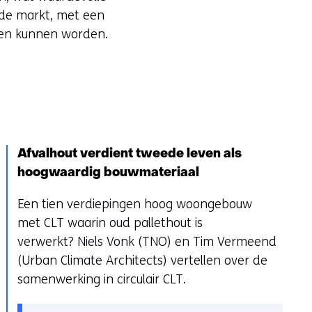
 de markt, met een
zen kunnen worden.
Afvalhout verdient tweede leven als
hoogwaardig bouwmateriaal
Een tien verdiepingen hoog woongebouw
met CLT waarin oud pallethout is
verwerkt? Niels Vonk (TNO) en Tim Vermeend
(Urban Climate Architects) vertellen over de
samenwerking in circulair CLT.