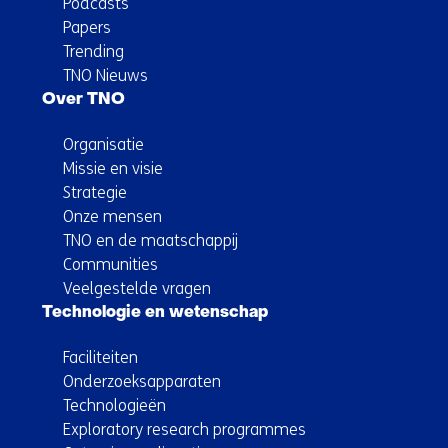
Podcasts
Papers
Trending
TNO Nieuws
Over TNO
Organisatie
Missie en visie
Strategie
Onze mensen
TNO en de maatschappij
Communities
Veelgestelde vragen
Technologie en wetenschap
Faciliteiten
Onderzoeksapparaten
Technologieën
Exploratory research programmes