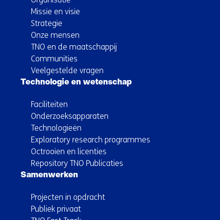
Missie en visie
Strategie
Onze mensen
TNO en de maatschappij
Communities
Veelgestelde vragen
Technologie en wetenschap
Faciliteiten
Onderzoeksapparaten
Technologieën
Exploratory research programmes
Octrooien en licenties
Repository TNO Publicaties
Samenwerken
Projecten in opdracht
Publiek privaat