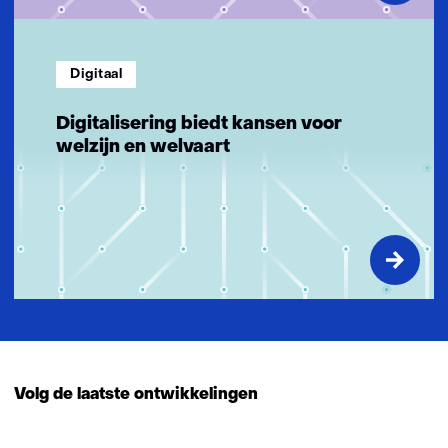
Digitaal
Digitalisering biedt kansen voor
welzijn en welvaart
Volg de laatste ontwikkelingen