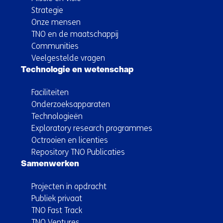
Strategie
Onze mensen
TNO en de maatschappij
Communities
Veelgestelde vragen
Technologie en wetenschap
Faciliteiten
Onderzoeksapparaten
Technologieën
Exploratory research programmes
Octrooien en licenties
Repository TNO Publicaties
Samenwerken
Projecten in opdracht
Publiek privaat
TNO Fast Track
TNO Ventures