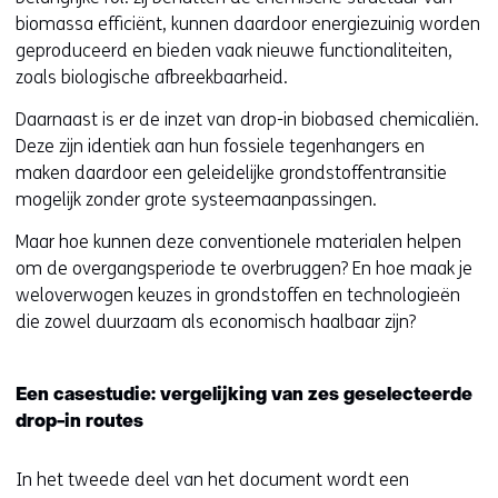
biomassa efficiënt, kunnen daardoor energiezuinig worden
geproduceerd en bieden vaak nieuwe functionaliteiten,
zoals biologische afbreekbaarheid.
Daarnaast is er de inzet van drop-in biobased chemicaliën.
Deze zijn identiek aan hun fossiele tegenhangers en
maken daardoor een geleidelijke grondstoffentransitie
mogelijk zonder grote systeemaanpassingen.
Maar hoe kunnen deze conventionele materialen helpen
om de overgangsperiode te overbruggen? En hoe maak je
weloverwogen keuzes in grondstoffen en technologieën
die zowel duurzaam als economisch haalbaar zijn?
Een casestudie: vergelijking van zes geselecteerde
drop-in routes
In het tweede deel van het document wordt een