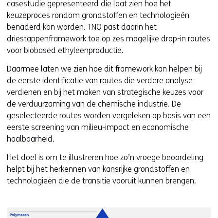
casestudie gepresenteerd die laat zien hoe het
keuzeproces rondom grondstoffen en technologieën
benaderd kan worden. TNO past daarin het
driestappenframework toe op zes mogelijke drop-in routes
voor biobased ethyleenproductie.
Daarmee laten we zien hoe dit framework kan helpen bij
de eerste identificatie van routes die verdere analyse
verdienen en bij het maken van strategische keuzes voor
de verduurzaming van de chemische industrie. De
geselecteerde routes worden vergeleken op basis van een
eerste screening van milieu-impact en economische
haalbaarheid.
Het doel is om te illustreren hoe zo’n vroege beoordeling
helpt bij het herkennen van kansrijke grondstoffen en
technologieën die de transitie vooruit kunnen brengen.