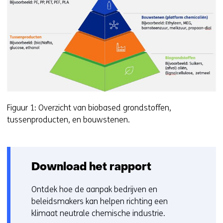
Figuur 1: Overzicht van biobased grondstoffen,
tussenproducten, en bouwstenen.
Download het rapport
Ontdek hoe de aanpak bedrijven en
beleidsmakers kan helpen richting een
klimaat neutrale chemische industrie.