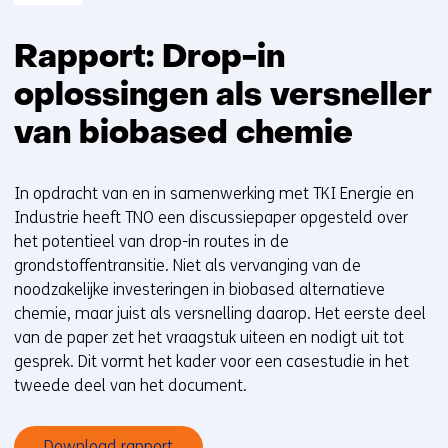
Rapport: Drop-in
oplossingen als versneller
van biobased chemie
In opdracht van en in samenwerking met TKI Energie en
Industrie heeft TNO een discussiepaper opgesteld over
het potentieel van drop-in routes in de
grondstoffentransitie. Niet als vervanging van de
noodzakelijke investeringen in biobased alternatieve
chemie, maar juist als versnelling daarop. Het eerste deel
van de paper zet het vraagstuk uiteen en nodigt uit tot
gesprek. Dit vormt het kader voor een casestudie in het
tweede deel van het document.
Download rapport