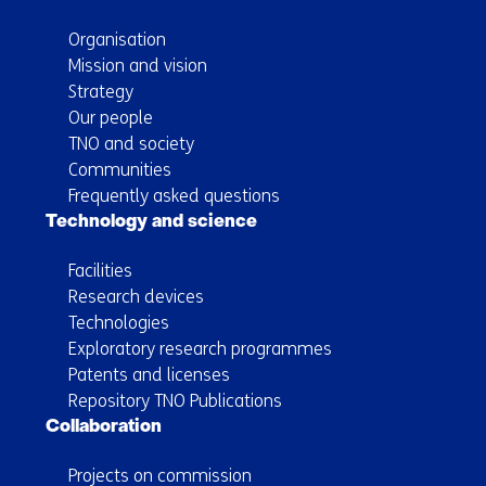
Organisation
Mission and vision
Strategy
Our people
TNO and society
Communities
Frequently asked questions
Technology and science
Facilities
Research devices
Technologies
Exploratory research programmes
Patents and licenses
Repository TNO Publications
Collaboration
Projects on commission