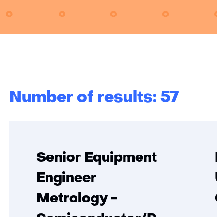
Number of results: 57
Senior Equipment
Engineer
Metrology -