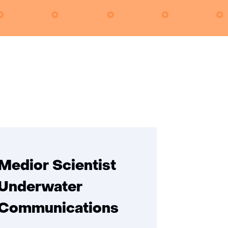
Medior Scientist
Underwater
Communications