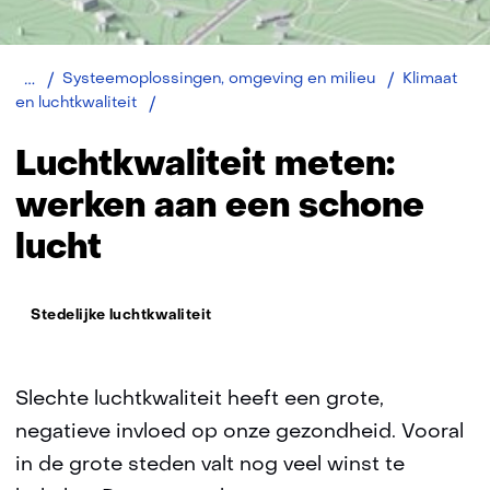
Home
Systeemoplossingen, omgeving en milieu
Klimaat
Luchtkwaliteit
en luchtkwaliteit
meten
Luchtkwaliteit meten:
werken aan een schone
lucht
Thema:
Stedelijke luchtkwaliteit
Slechte luchtkwaliteit heeft een grote,
negatieve invloed op onze gezondheid. Vooral
in de grote steden valt nog veel winst te