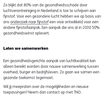
Zo blijkt dat 80% van de gezondheidsschade door
luchtverontreiniging in Nederland is toe te schrijven aan
fijnstof. Voor een gezondere lucht hebben we op basis van
ons
onderzoek naar fijnstof
een visie ontwikkeld voor een
andere fijnstofaanpak. Een aanpak die ons al in 2030 50%
gezondheidswinst oplevert.
Laten we samenwerken
Een gezondheidsgerichte aanpak van luchtkwaliteit kan
alleen bereikt worden door nauwe samenwerking tussen
overheid, burger en bedrijfsleven. Zo gaan we samen een
gezonde toekomst tegemoet.
Wil jij meepraten over de mogelijkheden en nieuwe
toepassingen? Neem dan contact op met TNO.