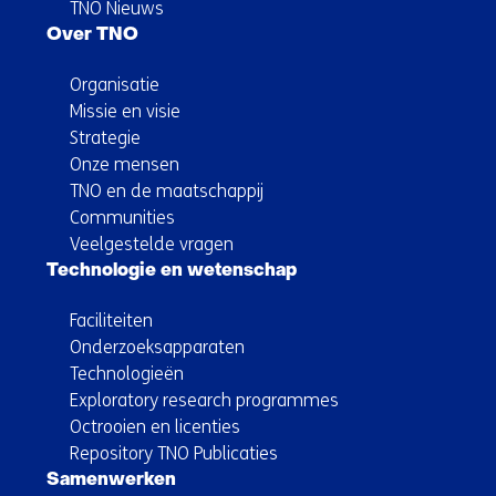
TNO Nieuws
Over TNO
Organisatie
Missie en visie
Strategie
Onze mensen
TNO en de maatschappij
Communities
Veelgestelde vragen
Technologie en wetenschap
Faciliteiten
Onderzoeksapparaten
Technologieën
Exploratory research programmes
Octrooien en licenties
Repository TNO Publicaties
Samenwerken