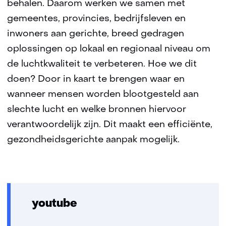
behalen. Daarom werken we samen met
gemeentes, provincies, bedrijfsleven en
inwoners aan gerichte, breed gedragen
oplossingen op lokaal en regionaal niveau om
de luchtkwaliteit te verbeteren. Hoe we dit
doen? Door in kaart te brengen waar en
wanneer mensen worden blootgesteld aan
slechte lucht en welke bronnen hiervoor
verantwoordelijk zijn. Dit maakt een efficiënte,
gezondheidsgerichte aanpak mogelijk.
youtube