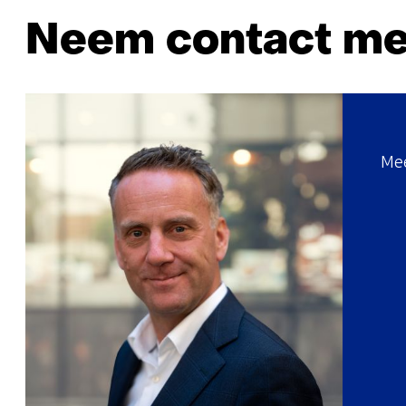
Neem contact me
Mee