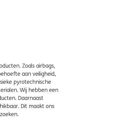
ducten. Zoals airbags,
ehoefte aan veiligheid,
ssieke pyrotechnische
erialen. Wij hebben een
oducten. Daarnaast
hikbaar. Dit maakt ons
 zoeken.