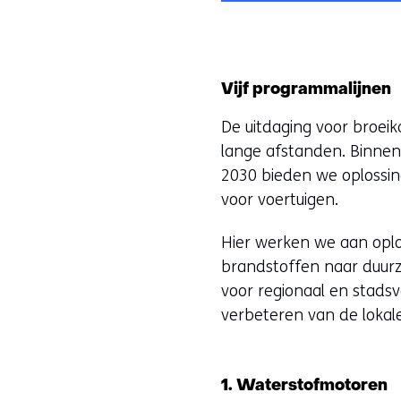
Vijf programmalijnen
De uitdaging voor broeik
lange afstanden. Binne
2030 bieden we oplossin
voor voertuigen.
Hier werken we aan oplo
brandstoffen naar duurz
voor regionaal en stads
verbeteren van de lokale
1. Waterstofmotoren