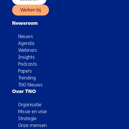
Werken bij
Newsroom
Nieuws
Agenda
Webinars
Insights
Podcasts
Papers
Trending
TNO Nieuws
Over TNO
Organisatie
Missie en visie
Strategie
Onze mensen