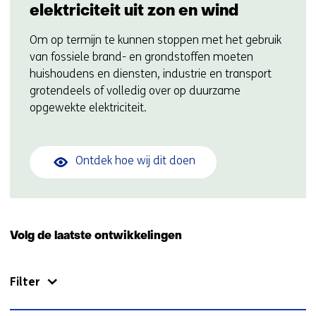
elektriciteit uit zon en wind
Om op termijn te kunnen stoppen met het gebruik
van fossiele brand- en grondstoffen moeten
huishoudens en diensten, industrie en transport
grotendeels of volledig over op duurzame
opgewekte elektriciteit.
Ontdek hoe wij dit doen
Volg de laatste ontwikkelingen
Filter