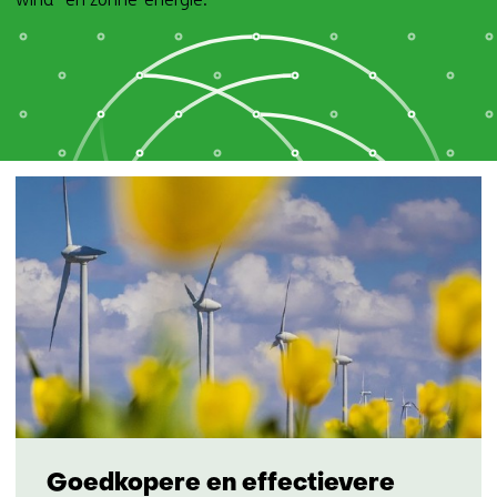
Goedkopere en effectievere