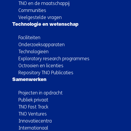
TNO en de maatschappij
Communities
Veelgestelde vragen
Technologie en wetenschap
Faciliteiten
Onderzoeksapparaten
Technologieën
Exploratory research programmes
Octrooien en licenties
Repository TNO Publicaties
Samenwerken
Projecten in opdracht
Publiek privaat
TNO Fast Track
TNO Ventures
Innovatiecentra
Internationaal