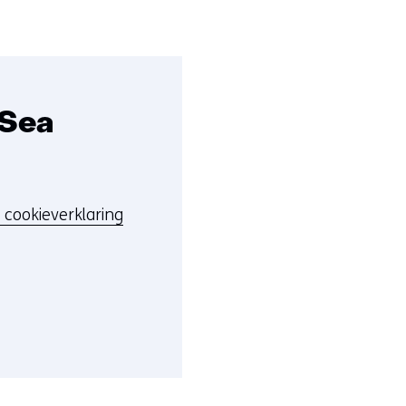
 Sea
 cookieverklaring